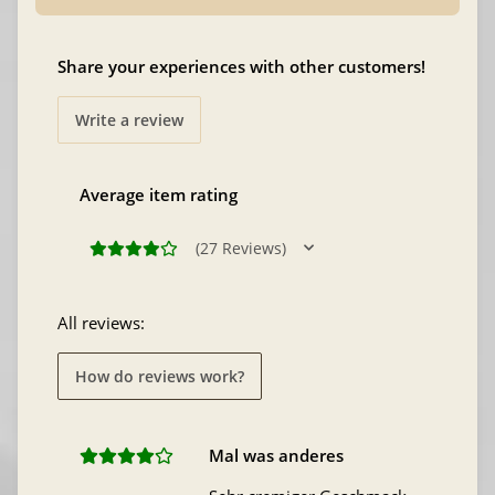
Share your experiences with other customers!
Write a review
Average item rating
(27 Reviews)
All reviews:
How do reviews work?
Mal was anderes