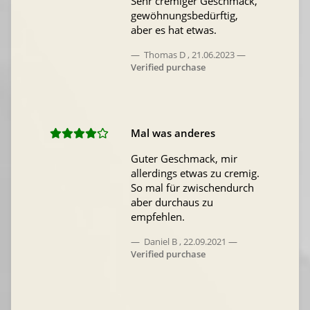
Sehr cremiger Geschmack,
gewöhnungsbedürftig,
aber es hat etwas.
Thomas D
,
21.06.2023
Verified purchase
Mal was anderes
Guter Geschmack, mir
allerdings etwas zu cremig.
So mal für zwischendurch
aber durchaus zu
empfehlen.
Daniel B
,
22.09.2021
Verified purchase