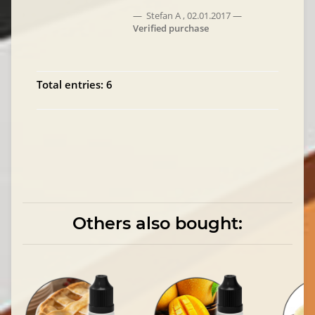
Stefan A
,
02.01.2017
Verified purchase
Total entries: 6
Others also bought: