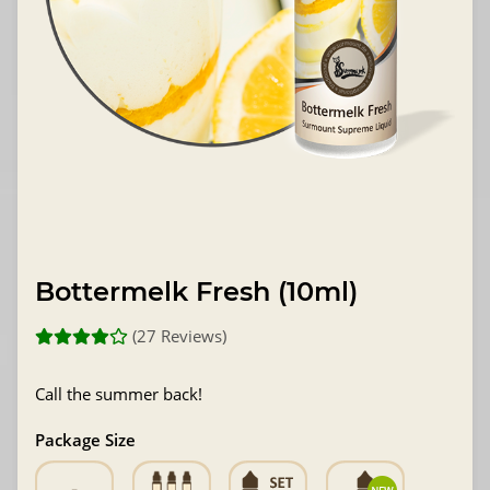
Bottermelk Fresh (10ml)
(27 Reviews)
Call the summer back!
Package Size