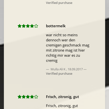
Verified purchase
bottermelk
war nicht so meins
dennoch wer den
cremigen geschmack mag
mit zitrone mag ist hier
richtig mir war es zu
cremig
Mulla Ali K
,
18.09.2017
Verified purchase
Frisch, zitronig, gut
Frisch, zitronig, gut