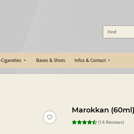
-Cigarettes
Bases & Shots
Infos & Contact
Marokkan (60ml
(14 Reviews)