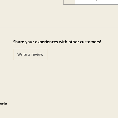
Share your experiences with other customers!
Write a review
otin