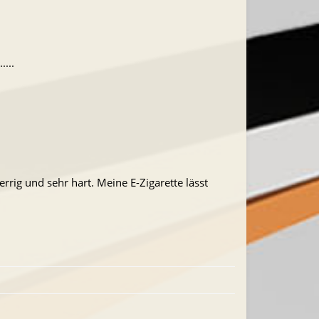
...
rig und sehr hart. Meine E-Zigarette lässt