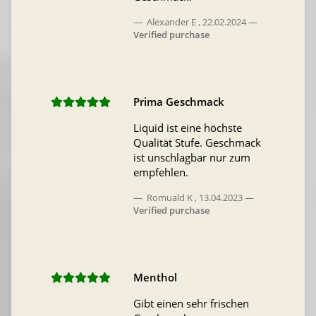
Alexander E
,
22.02.2024
Verified purchase
Prima Geschmack
Liquid ist eine höchste
Qualität Stufe. Geschmack
ist unschlagbar nur zum
empfehlen.
Romuald K
,
13.04.2023
Verified purchase
Menthol
Gibt einen sehr frischen