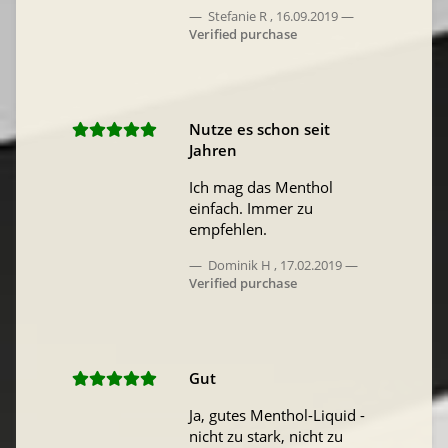
Stefanie R
,
16.09.2019
Verified purchase
Nutze es schon seit
Jahren
Ich mag das Menthol
einfach. Immer zu
empfehlen.
Dominik H
,
17.02.2019
Verified purchase
Gut
Ja, gutes Menthol-Liquid -
nicht zu stark, nicht zu