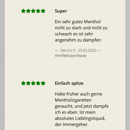
Super
Ein sehr gutes Menthol
nicht zu stark und nicht zu
schwach es ist sehr
angenehm zu dampfen
Dennis P
,
25.03.2020
Verified purchase
Einfach spitze
Habe früher auch gerne
Mentholzigaretten
geraucht, und jetzt dampfe
ich es eben. Ist mein
absolutes Lieblingsliquid,
der Immergeher.