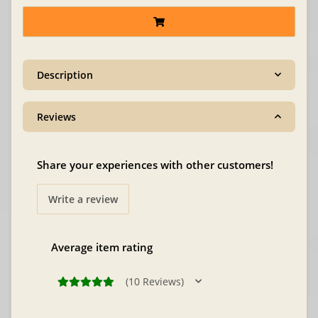
Description
Reviews
Share your experiences with other customers!
Write a review
Average item rating
(10 Reviews)