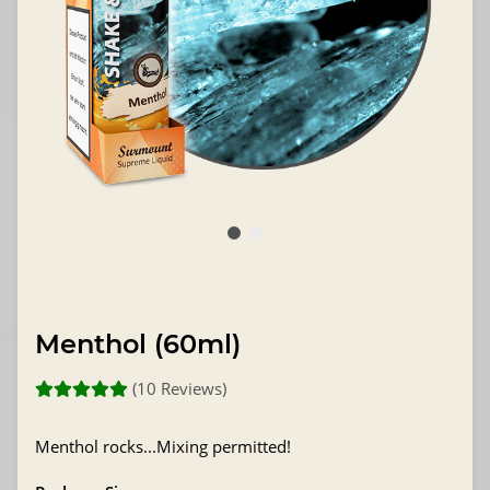
Menthol (60ml)
(10 Reviews)
Menthol rocks...Mixing permitted!