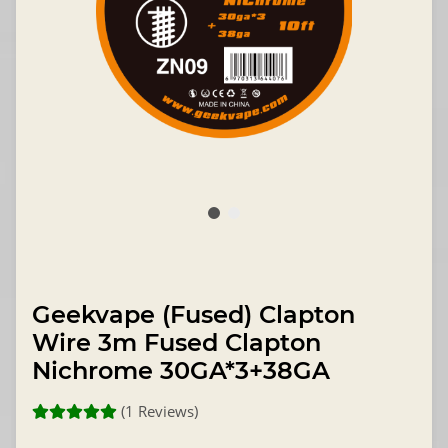
Geekvape (Fused) Clapton
Wire 3m Fused Clapton
Nichrome 30GA*3+38GA
(1 Reviews)