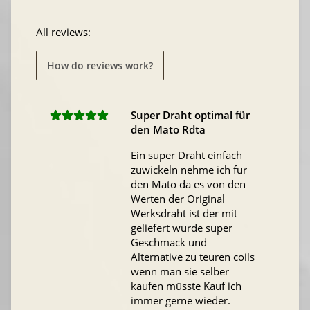
All reviews:
How do reviews work?
Super Draht optimal für
den Mato Rdta
Ein super Draht einfach
zuwickeln nehme ich für
den Mato da es von den
Werten der Original
Werksdraht ist der mit
geliefert wurde super
Geschmack und
Alternative zu teuren coils
wenn man sie selber
kaufen müsste Kauf ich
immer gerne wieder.