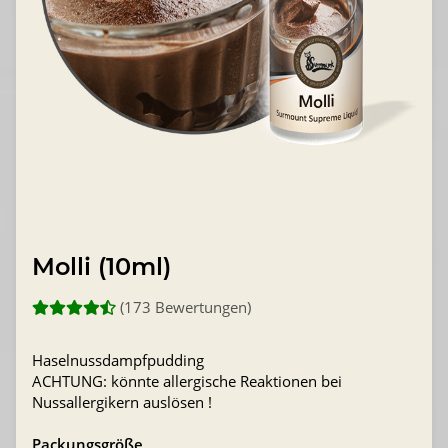
Molli (10ml)
(173 Bewertungen)
Haselnussdampfpudding
ACHTUNG: könnte allergische Reaktionen bei
Nussallergikern auslösen !
Packungsgröße