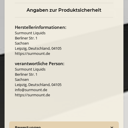
Angaben zur Produktsicherheit
Herstellerinformationen:
Surmount Liquids
Berliner Str. 1
Sachsen
Leipzig, Deutschland, 04105
https://surmount.de
verantwortliche Person:
Surmount Liquids
Berliner Str. 1
Sachsen
Leipzig, Deutschland, 04105
info@surmount.de
https://surmount.de
Bewertungen