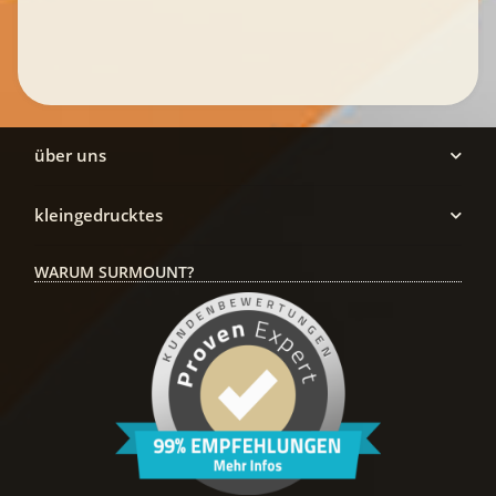
über uns
kleingedrucktes
WARUM SURMOUNT?