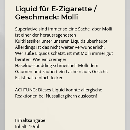
Liquid für E-Zigarette /
Geschmack: Molli
Superlative sind immer so eine Sache, aber Molli
ist einer der herausragendsten
Kultklassiker unter unseren Liquids überhaupt.
Allerdings ist das nicht weiter verwunderlich.
Wer süße Liquids schätzt, ist mit Molli immer gut
beraten. Wie ein cremiger
Haselnusspudding schmeichelt Molli dem
Gaumen und zaubert ein Lächeln aufs Gesicht.
Es ist halt einfach lecker.
ACHTUNG: Dieses Liquid könnte allergische
Reaktionen bei Nussallergikern auslösen!
Inhaltsangabe
Inhalt: 10ml