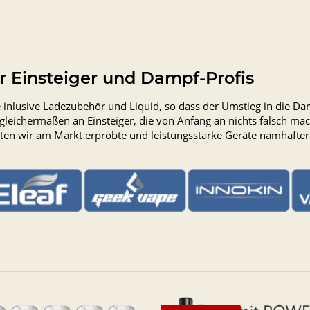
ür Einsteiger und Dampf-Profis
tte inlusive Ladezubehör und Liquid, so dass der Umstieg in die 
r gleichermaßen an Einsteiger, die von Anfang an nichts falsch 
ten wir am Markt erprobte und leistungsstarke Geräte namhafter 