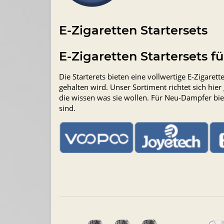
E-Zigaretten Startersets
E-Zigaretten Startersets f
Die Starterets bieten eine vollwertige E-Zigare
gehalten wird. Unser Sortiment richtet sich hie
die wissen was sie wollen. Für Neu-Dampfer bie
sind.