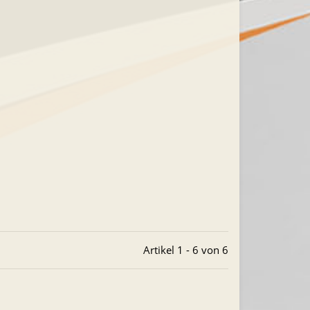
Artikel 1 - 6 von 6