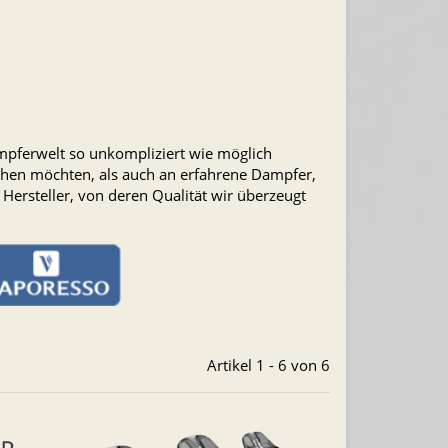
Dampferwelt so unkompliziert wie möglich
machen möchten, als auch an erfahrene Dampfer,
Hersteller, von deren Qualität wir überzeugt
Artikel 1 - 6 von 6