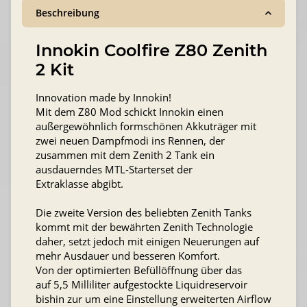
Beschreibung
Innokin Coolfire Z80 Zenith
2 Kit
Innovation made by Innokin!
Mit dem Z80 Mod schickt Innokin einen
außergewöhnlich formschönen Akkuträger mit
zwei neuen Dampfmodi ins Rennen, der
zusammen mit dem Zenith 2 Tank ein
ausdauerndes MTL-Starterset der
Extraklasse abgibt.
Die zweite Version des beliebten Zenith Tanks
kommt mit der bewährten Zenith Technologie
daher, setzt jedoch mit einigen Neuerungen auf
mehr Ausdauer und besseren Komfort.
Von der optimierten Befüllöffnung über das
auf 5,5 Milliliter aufgestockte Liquidreservoir
bishin zur um eine Einstellung erweiterten Airflow