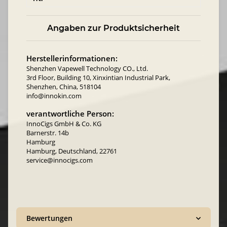
Angaben zur Produktsicherheit
Herstellerinformationen:
Shenzhen Vapewell Technology CO., Ltd.
3rd Floor, Building 10, Xinxintian Industrial Park,
Shenzhen, China, 518104
info@innokin.com
verantwortliche Person:
InnoCigs GmbH & Co. KG
Barnerstr. 14b
Hamburg
Hamburg, Deutschland, 22761
service@innocigs.com
Bewertungen