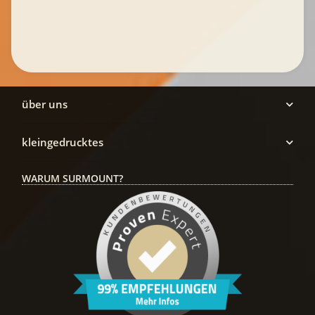
über uns
kleingedrucktes
WARUM SURMOUNT?