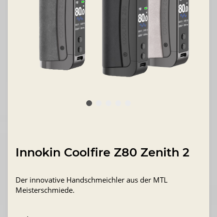
Innokin Coolfire Z80 Zenith 2
Der innovative Handschmeichler aus der MTL
Meisterschmiede.