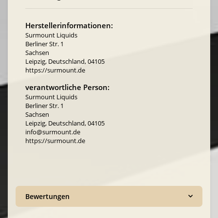
Herstellerinformationen:
Surmount Liquids
Berliner Str. 1
Sachsen
Leipzig, Deutschland, 04105
https://surmount.de
verantwortliche Person:
Surmount Liquids
Berliner Str. 1
Sachsen
Leipzig, Deutschland, 04105
info@surmount.de
https://surmount.de
Bewertungen