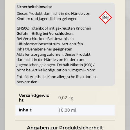
Sicherheitshinweise
Dieses Produkt darf nicht in die Hände von
Kindern und Jugendlichen gelangen.
GHS06: Totenkopf mit gekreuzten Knochen
Gefahr - Giftig bei Verschlucken.
Bei Verschlucken: Bei Unwohlsein
Giftinformationszentrum, Arzt anrufen.
Inhalt/Behälter einer geeigneten
Abfallentsorgung zuführen. Dieses Produkt
darf nicht in die Hände von Kindern und
Jugendlichen gelangen. Enthält Nikotin (ISO) /
nicht bei Artikelkonfiguration "0 mg/ml - Non"
Enthält Anethole. Kann allergische Reaktionen
hervorrufen.
Versandgewic
0,02 kg
ht:
10,00 ml
Inhalt:
Angaben zur Produktsicherheit