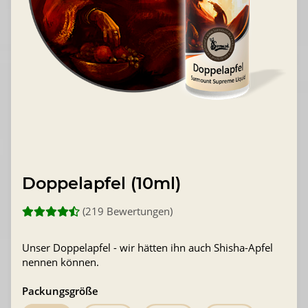
Doppelapfel (10ml)
(219 Bewertungen)
Unser Doppelapfel - wir hätten ihn auch Shisha-Apfel
nennen können.
Packungsgröße