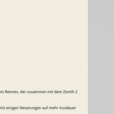
ins Rennen, der zusammen mit dem Zenith 2
h mit einigen Neuerungen auf mehr Ausdauer