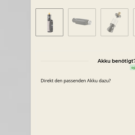
Akku benötigt?
op
Direkt den passenden Akku dazu?