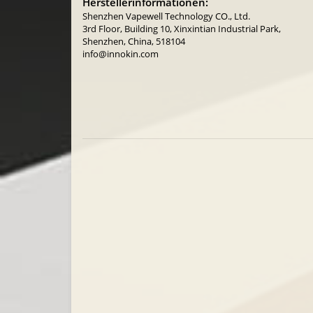
Herstellerinformationen:
Shenzhen Vapewell Technology CO., Ltd.
3rd Floor, Building 10, Xinxintian Industrial Park,
Shenzhen, China, 518104
info@innokin.com