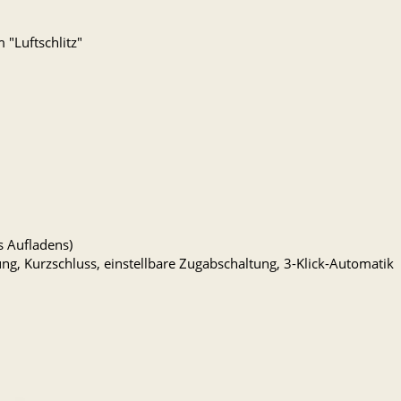
 "Luftschlitz"
 Aufladens)
ng, Kurzschluss, einstellbare Zugabschaltung, 3-Klick-Automatik