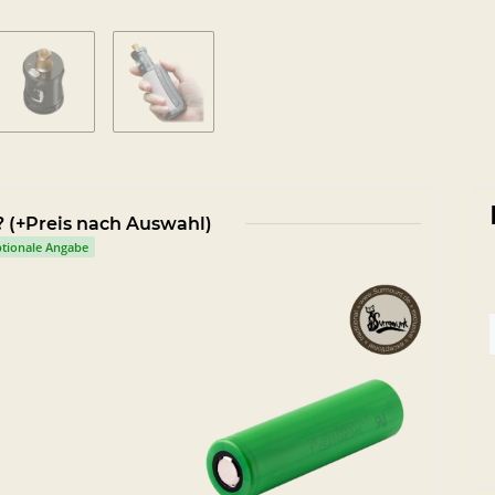
 (+Preis nach Auswahl)
tionale Angabe