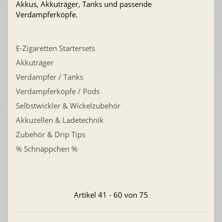
Akkus, Akkuträger, Tanks und passende
Verdampferköpfe.
E-Zigaretten Startersets
Akkuträger
Verdampfer / Tanks
Verdampferköpfe / Pods
Selbstwickler & Wickelzubehör
Akkuzellen & Ladetechnik
Zubehör & Drip Tips
% Schnäppchen %
Artikel 41 - 60 von 75