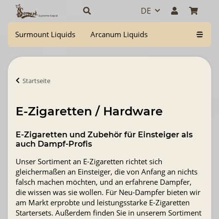
DE
Surmount Liquids
Arcanum Liquids
Startseite
E-Zigaretten / Hardware
E-Zigaretten und Zubehör für Einsteiger als
auch Dampf-Profis
Unser Sortiment an E-Zigaretten richtet sich
gleichermaßen an Einsteiger, die von Anfang an nichts
falsch machen möchten, und an erfahrene Dampfer,
die wissen was sie wollen. Für Neu-Dampfer bieten wir
am Markt erprobte und leistungsstarke E-Zigaretten
Startersets. Außerdem finden Sie in unserem Sortiment