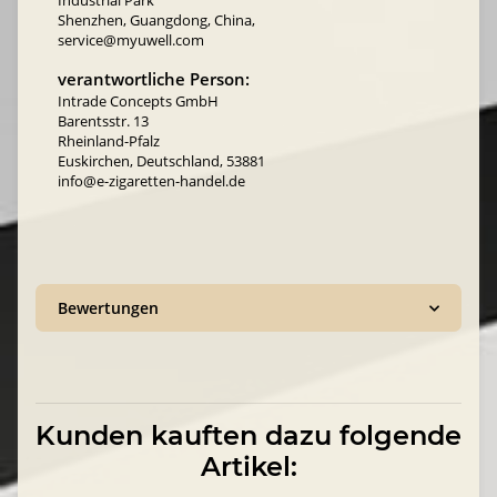
Industrial Park
Shenzhen, Guangdong, China,
service@myuwell.com
verantwortliche Person:
Intrade Concepts GmbH
Barentsstr. 13
Rheinland-Pfalz
Euskirchen, Deutschland, 53881
info@e-zigaretten-handel.de
Bewertungen
Kunden kauften dazu folgende
Artikel: