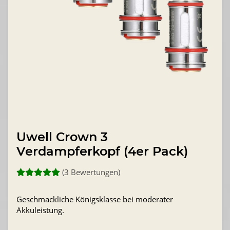
Uwell Crown 3
Verdampferkopf (4er Pack)
(3 Bewertungen)
Geschmackliche Königsklasse bei moderater
Akkuleistung.