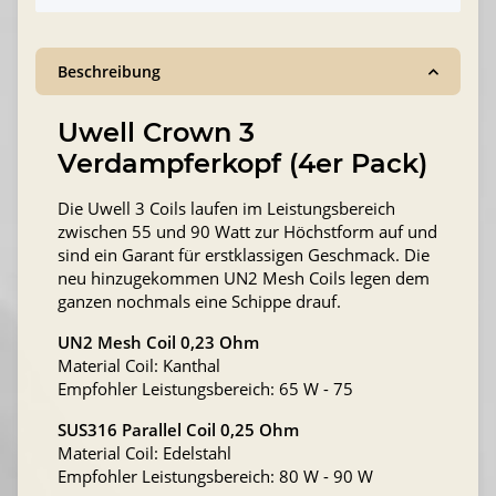
Beschreibung
Uwell Crown 3
Verdampferkopf (4er Pack)
Die Uwell 3 Coils laufen im Leistungsbereich
zwischen 55 und 90 Watt zur Höchstform auf und
sind ein Garant für erstklassigen Geschmack. Die
neu hinzugekommen UN2 Mesh Coils legen dem
ganzen nochmals eine Schippe drauf.
UN2 Mesh Coil 0,23 Ohm
Material Coil: Kanthal
Empfohler Leistungsbereich: 65 W - 75
SUS316 Parallel Coil 0,25 Ohm
Material Coil: Edelstahl
Empfohler Leistungsbereich: 80 W - 90 W