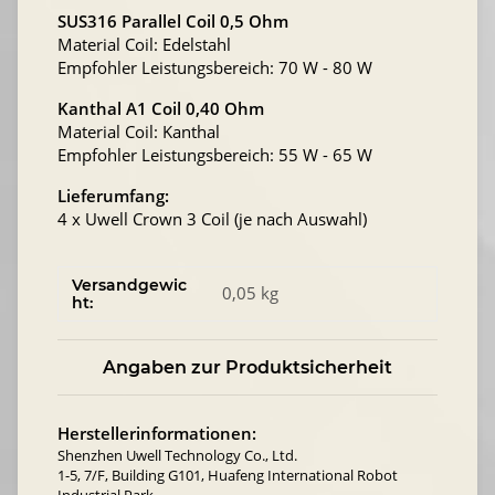
SUS316 Parallel Coil 0,5 Ohm
Material Coil: Edelstahl
Empfohler Leistungsbereich: 70 W - 80 W
Kanthal A1 Coil 0,40 Ohm
Material Coil: Kanthal
Empfohler Leistungsbereich: 55 W - 65 W
Lieferumfang:
4 x Uwell Crown 3 Coil (je nach Auswahl)
Versandgewic
0,05 kg
ht:
Angaben zur Produktsicherheit
Herstellerinformationen:
Shenzhen Uwell Technology Co., Ltd.
1-5, 7/F, Building G101, Huafeng International Robot