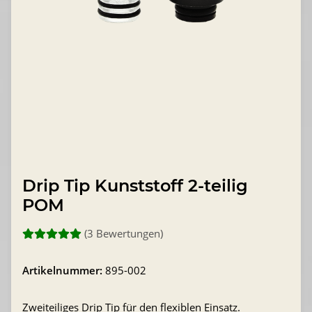
Drip Tip Kunststoff 2-teilig
POM
(3 Bewertungen)
Artikelnummer:
895-002
Zweiteiliges Drip Tip für den flexiblen Einsatz.