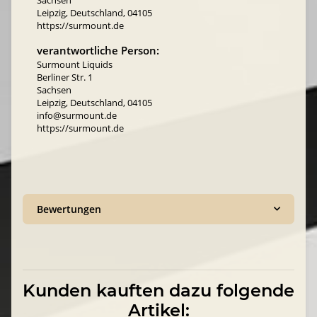
Leipzig, Deutschland, 04105
https://surmount.de
verantwortliche Person:
Surmount Liquids
Berliner Str. 1
Sachsen
Leipzig, Deutschland, 04105
info@surmount.de
https://surmount.de
Bewertungen
Kunden kauften dazu folgende
Artikel: