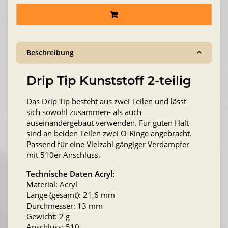
Beschreibung
Drip Tip Kunststoff 2-teilig
Das Drip Tip besteht aus zwei Teilen und lässt
sich sowohl zusammen- als auch
auseinandergebaut verwenden. Für guten Halt
sind an beiden Teilen zwei O-Ringe angebracht.
Passend für eine Vielzahl gängiger Verdampfer
mit 510er Anschluss.
Technische Daten Acryl:
Material: Acryl
Länge (gesamt): 21,6 mm
Durchmesser: 13 mm
Gewicht: 2 g
Anschluss: 510