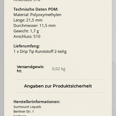
Technische Daten POM:
Material: Polyoxymethylen
Länge: 21,5 mm
Durchmesser: 11,5 mm
Gewicht: 1,7 g
Anschluss: 510
Lieferumfang:
1 x Drip Tip Kunststoff 2-teilig
Versandgewic
0,02 kg
ht:
Angaben zur Produktsicherheit
Herstellerinformationen:
Surmount Liquids
Berliner Str. 1
Sachsen