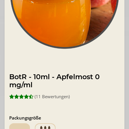
BotR - 10ml - Apfelmost 0
mg/ml
(11 Bewertungen)
Packungsgröße