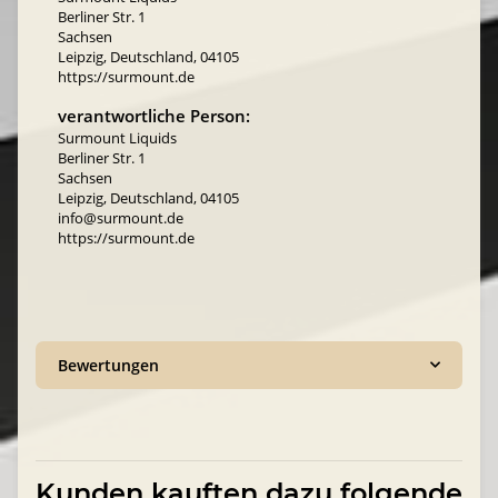
Berliner Str. 1
Sachsen
Leipzig, Deutschland, 04105
https://surmount.de
verantwortliche Person:
Surmount Liquids
Berliner Str. 1
Sachsen
Leipzig, Deutschland, 04105
info@surmount.de
https://surmount.de
Bewertungen
Kunden kauften dazu folgende