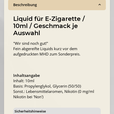
Beschreibung
Liquid für E-Zigarette /
10ml / Geschmack je
Auswahl
"Wir sind noch gut!"
Fein abgereifte Liquids kurz vor dem
aufgedruckten MHD zum Sonderpreis.
Inhaltsangabe
Inhalt: 10ml
Basis: Propylenglykol, Glycerin (50/50)
Sonst.: Lebensmittelaromen, Nikotin (0 mg/ml
Nikotin bei 'Non')
Sicherheitshinweise