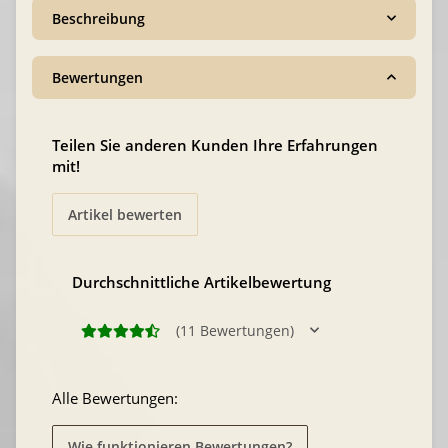
Beschreibung
Bewertungen
Teilen Sie anderen Kunden Ihre Erfahrungen
mit!
Artikel bewerten
Durchschnittliche Artikelbewertung
(11 Bewertungen)
Alle Bewertungen:
Wie funktionieren Bewertungen?