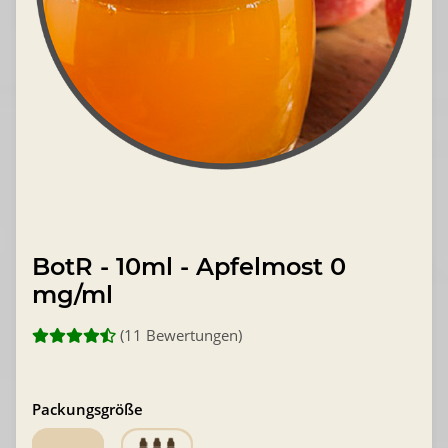
BotR - 10ml - Apfelmost 0
mg/ml
(11 Bewertungen)
Packungsgröße