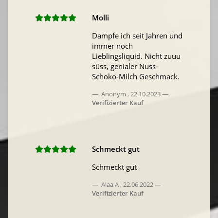
Molli
Dampfe ich seit Jahren und
immer noch
Lieblingsliquid. Nicht zuuu
süss, genialer Nuss-
Schoko-Milch Geschmack.
Anonym
,
22.10.2023
Verifizierter Kauf
Schmeckt gut
Schmeckt gut
Alaa A
,
22.06.2022
Verifizierter Kauf