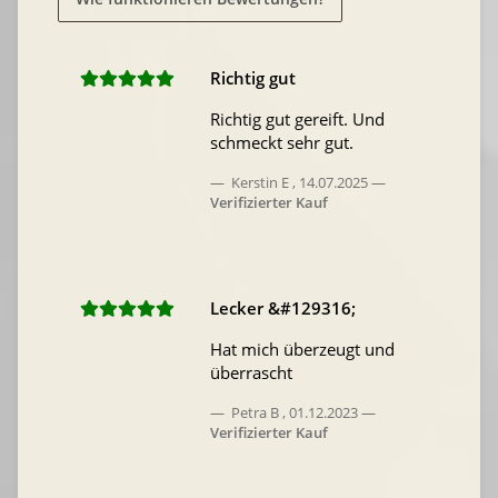
Richtig gut
Richtig gut gereift. Und
schmeckt sehr gut.
Kerstin E
,
14.07.2025
Verifizierter Kauf
Lecker &#129316;
Hat mich überzeugt und
überrascht
Petra B
,
01.12.2023
Verifizierter Kauf