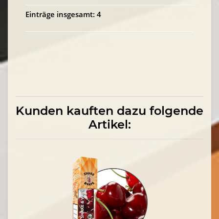
Einträge insgesamt: 4
Kunden kauften dazu folgende
Artikel: