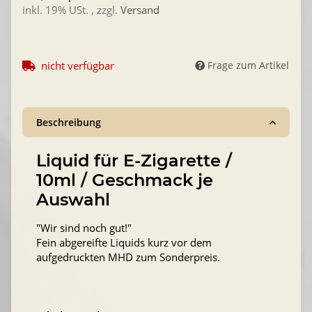
inkl. 19% USt. , zzgl.
Versand
nicht verfügbar
Frage zum Artikel
Beschreibung
Liquid für E-Zigarette /
10ml / Geschmack je
Auswahl
"Wir sind noch gut!"
Fein abgereifte Liquids kurz vor dem
aufgedruckten MHD zum Sonderpreis.