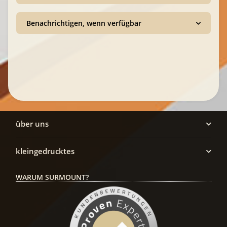
Benachrichtigen, wenn verfügbar
über uns
kleingedrucktes
WARUM SURMOUNT?