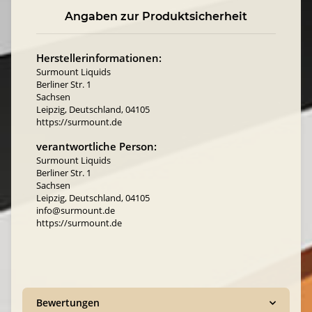
Angaben zur Produktsicherheit
Herstellerinformationen:
Surmount Liquids
Berliner Str. 1
Sachsen
Leipzig, Deutschland, 04105
https://surmount.de
verantwortliche Person:
Surmount Liquids
Berliner Str. 1
Sachsen
Leipzig, Deutschland, 04105
info@surmount.de
https://surmount.de
Bewertungen