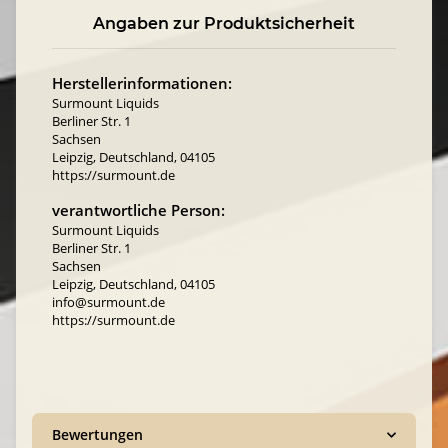
Angaben zur Produktsicherheit
Herstellerinformationen:
Surmount Liquids
Berliner Str. 1
Sachsen
Leipzig, Deutschland, 04105
https://surmount.de
verantwortliche Person:
Surmount Liquids
Berliner Str. 1
Sachsen
Leipzig, Deutschland, 04105
info@surmount.de
https://surmount.de
Bewertungen