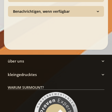
Benachrichtigen, wenn verfügbar
über uns
kleingedrucktes
WARUM SURMOUNT?