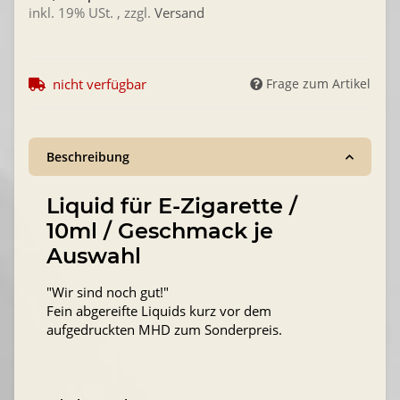
inkl. 19% USt. , zzgl.
Versand
nicht verfügbar
Frage zum Artikel
Beschreibung
Liquid für E-Zigarette /
10ml / Geschmack je
Auswahl
"Wir sind noch gut!"
Fein abgereifte Liquids kurz vor dem
aufgedruckten MHD zum Sonderpreis.