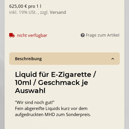
625,00 € pro 1 l
inkl. 19% USt. , zzgl.
Versand
nicht verfügbar
Frage zum Artikel
Beschreibung
Liquid für E-Zigarette /
10ml / Geschmack je
Auswahl
"Wir sind noch gut!"
Fein abgereifte Liquids kurz vor dem
aufgedruckten MHD zum Sonderpreis.