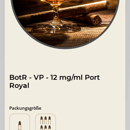
BotR - VP - 12 mg/ml Port
Royal
Packungsgröße