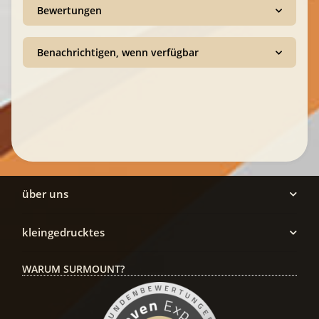
Bewertungen
Benachrichtigen, wenn verfügbar
über uns
kleingedrucktes
WARUM SURMOUNT?