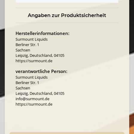
Angaben zur Produktsicherheit
Herstellerinformationen:
Surmount Liquids
Berliner Str. 1
Sachsen
Leipzig, Deutschland, 04105
https://surmount.de
verantwortliche Person:
Surmount Liquids
Berliner Str. 1
Sachsen
Leipzig, Deutschland, 04105
info@surmount.de
https://surmount.de