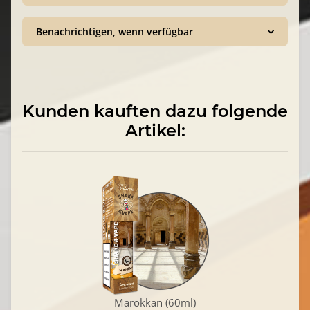
Benachrichtigen, wenn verfügbar
Kunden kauften dazu folgende
Artikel:
Marokkan (60ml)