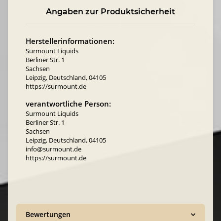
Angaben zur Produktsicherheit
Herstellerinformationen:
Surmount Liquids
Berliner Str. 1
Sachsen
Leipzig, Deutschland, 04105
https://surmount.de
verantwortliche Person:
Surmount Liquids
Berliner Str. 1
Sachsen
Leipzig, Deutschland, 04105
info@surmount.de
https://surmount.de
Bewertungen