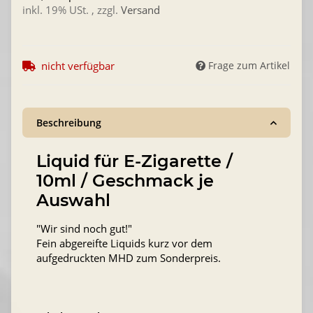
inkl. 19% USt. , zzgl.
Versand
nicht verfügbar
Frage zum Artikel
Beschreibung
Liquid für E-Zigarette /
10ml / Geschmack je
Auswahl
"Wir sind noch gut!"
Fein abgereifte Liquids kurz vor dem
aufgedruckten MHD zum Sonderpreis.