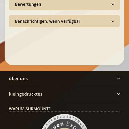
Bewertungen
Benachrichtigen, wenn verfügbar
über uns
kleingedrucktes
WARUM SURMOUNT?