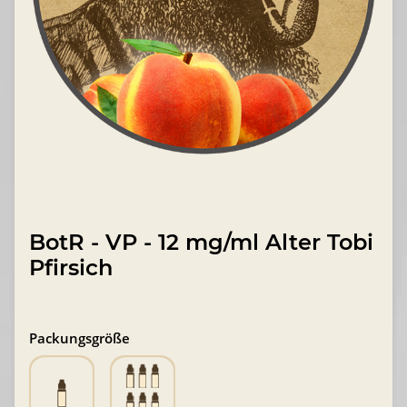
BotR - VP - 12 mg/ml Alter Tobi
Pfirsich
Packungsgröße