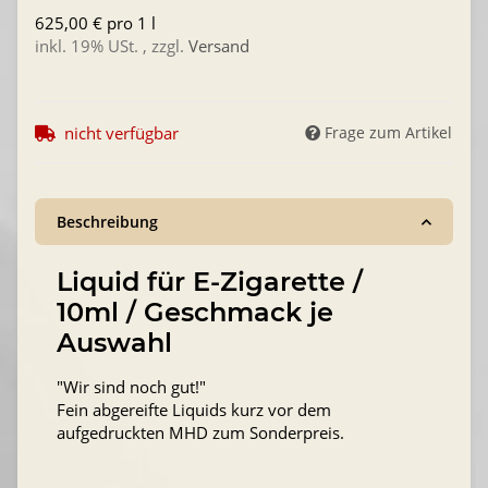
625,00 € pro 1 l
inkl. 19% USt. , zzgl.
Versand
nicht verfügbar
Frage zum Artikel
Beschreibung
Liquid für E-Zigarette /
10ml / Geschmack je
Auswahl
"Wir sind noch gut!"
Fein abgereifte Liquids kurz vor dem
aufgedruckten MHD zum Sonderpreis.