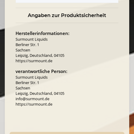
Angaben zur Produktsicherheit
Herstellerinformationen:
Surmount Liquids
Berliner Str. 1
Sachsen
Leipzig, Deutschland, 04105
https://surmount.de
verantwortliche Person:
Surmount Liquids
Berliner Str. 1
Sachsen
Leipzig, Deutschland, 04105
info@surmount.de
https://surmount.de