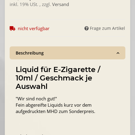
inkl. 19% USt. , zzgl.
Versand
nicht verfügbar
Frage zum Artikel
Beschreibung
Liquid für E-Zigarette /
10ml / Geschmack je
Auswahl
"Wir sind noch gut!"
Fein abgereifte Liquids kurz vor dem
aufgedruckten MHD zum Sonderpreis.