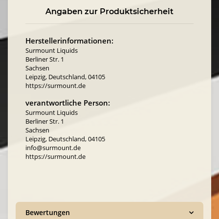
Angaben zur Produktsicherheit
Herstellerinformationen:
Surmount Liquids
Berliner Str. 1
Sachsen
Leipzig, Deutschland, 04105
https://surmount.de
verantwortliche Person:
Surmount Liquids
Berliner Str. 1
Sachsen
Leipzig, Deutschland, 04105
info@surmount.de
https://surmount.de
Bewertungen