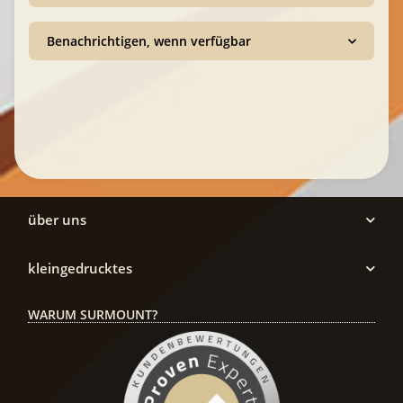
Benachrichtigen, wenn verfügbar
über uns
kleingedrucktes
WARUM SURMOUNT?