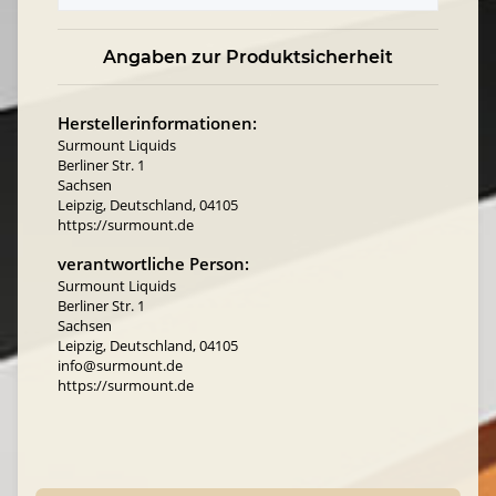
Angaben zur Produktsicherheit
Herstellerinformationen:
Surmount Liquids
Berliner Str. 1
Sachsen
Leipzig, Deutschland, 04105
https://surmount.de
verantwortliche Person:
Surmount Liquids
Berliner Str. 1
Sachsen
Leipzig, Deutschland, 04105
info@surmount.de
https://surmount.de