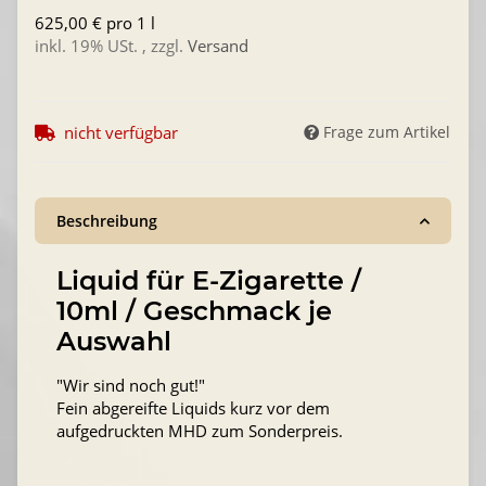
625,00 € pro 1 l
inkl. 19% USt. , zzgl.
Versand
nicht verfügbar
Frage zum Artikel
Beschreibung
Liquid für E-Zigarette /
10ml / Geschmack je
Auswahl
"Wir sind noch gut!"
Fein abgereifte Liquids kurz vor dem
aufgedruckten MHD zum Sonderpreis.