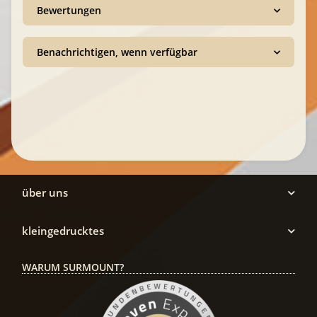
Bewertungen
Benachrichtigen, wenn verfügbar
über uns
kleingedrucktes
WARUM SURMOUNT?