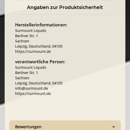
Angaben zur Produktsicherheit
Herstellerinformationen:
Surmount Liquids
Berliner Str. 1
Sachsen
Leipzig, Deutschland, 04105
https://surmount.de
verantwortliche Person:
Surmount Liquids
Berliner Str. 1
Sachsen
Leipzig, Deutschland, 04105
info@surmount.de
https://surmount.de
Bewertungen