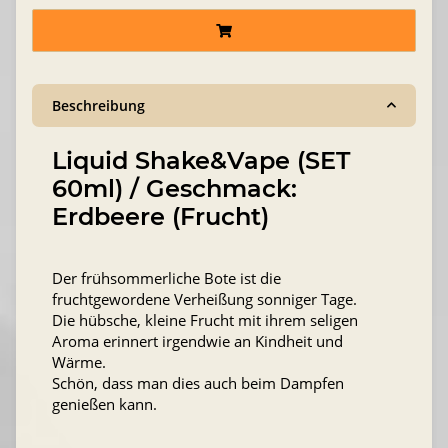
Beschreibung
Liquid Shake&Vape (SET
60ml) / Geschmack:
Erdbeere (Frucht)
Der frühsommerliche Bote ist die
fruchtgewordene Verheißung sonniger Tage.
Die hübsche, kleine Frucht mit ihrem seligen
Aroma erinnert irgendwie an Kindheit und
Wärme.
Schön, dass man dies auch beim Dampfen
genießen kann.