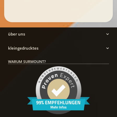
über uns
kleingedrucktes
WARUM SURMOUNT?