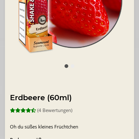
Erdbeere (60ml)
(4 Bewertungen)
Oh du süßes kleines Früchtchen