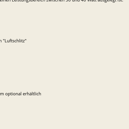
 "Luftschlitz"
m optional erhältlich