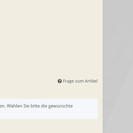
Frage zum Artikel
nen. Wählen Sie bitte die gewünschte