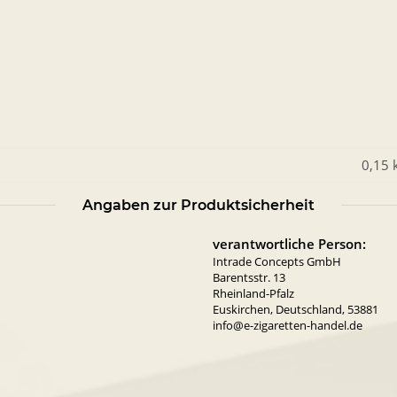
0,15 
Angaben zur Produktsicherheit
verantwortliche Person:
Intrade Concepts GmbH
Barentsstr. 13
Rheinland-Pfalz
Euskirchen, Deutschland, 53881
info@e-zigaretten-handel.de