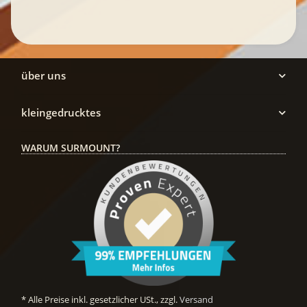
über uns
kleingedrucktes
WARUM SURMOUNT?
* Alle Preise inkl. gesetzlicher USt., zzgl.
Versand