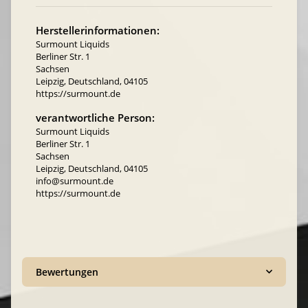
Herstellerinformationen:
Surmount Liquids
Berliner Str. 1
Sachsen
Leipzig, Deutschland, 04105
https://surmount.de
verantwortliche Person:
Surmount Liquids
Berliner Str. 1
Sachsen
Leipzig, Deutschland, 04105
info@surmount.de
https://surmount.de
Bewertungen