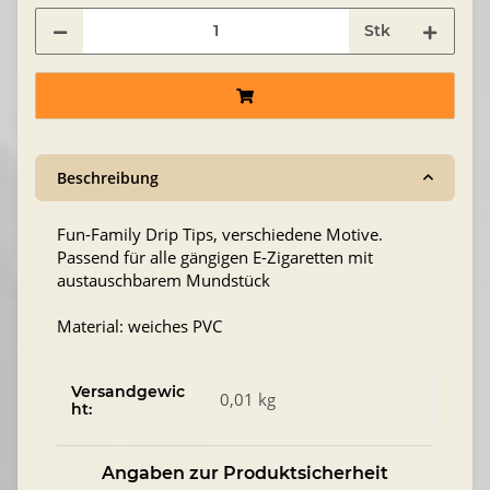
Stk
Beschreibung
Fun-Family Drip Tips, verschiedene Motive.
Passend für alle gängigen E-Zigaretten mit
austauschbarem Mundstück
Material: weiches PVC
Versandgewic
0,01 kg
ht:
Angaben zur Produktsicherheit