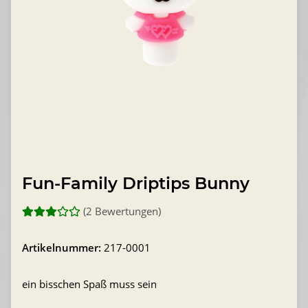
Fun-Family Driptips Bunny
(2 Bewertungen)
Artikelnummer:
217-0001
ein bisschen Spaß muss sein