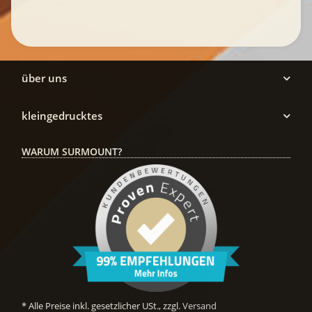
über uns
kleingedrucktes
WARUM SURMOUNT?
* Alle Preise inkl. gesetzlicher USt., zzgl.
Versand