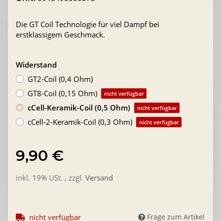
Die GT Coil Technologie für viel Dampf bei
erstklassigem Geschmack.
Widerstand
GT2-Coil (0,4 Ohm)
GT8-Coil (0,15 Ohm)
nicht verfügbar
cCell-Keramik-Coil (0,5 Ohm)
nicht verfügbar
cCell-2-Keramik-Coil (0,3 Ohm)
nicht verfügbar
9,90 €
inkl. 19% USt. , zzgl.
Versand
nicht verfügbar
Frage zum Artikel