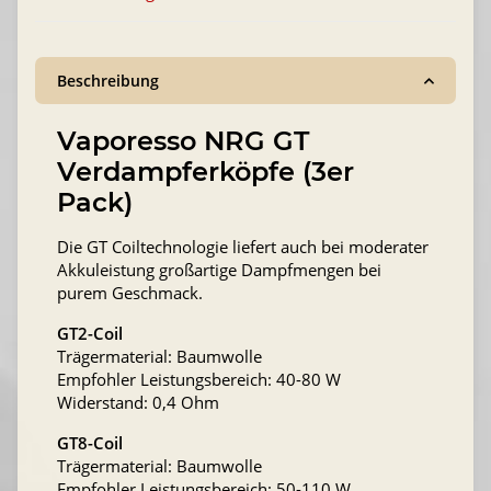
Beschreibung
Vaporesso NRG GT
Verdampferköpfe (3er
Pack)
Die GT Coiltechnologie liefert auch bei moderater
Akkuleistung großartige Dampfmengen bei
purem Geschmack.
GT2-Coil
Trägermaterial: Baumwolle
Empfohler Leistungsbereich: 40-80 W
Widerstand: 0,4 Ohm
GT8-Coil
Trägermaterial: Baumwolle
Empfohler Leistungsbereich: 50-110 W