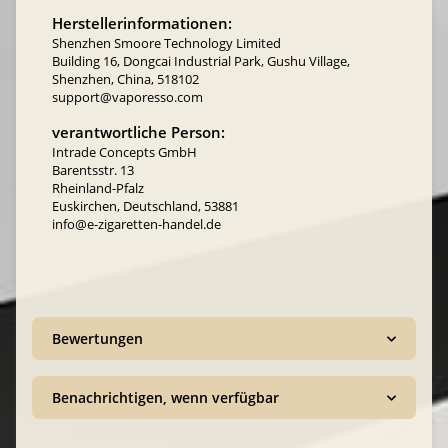
Herstellerinformationen:
Shenzhen Smoore Technology Limited
Building 16, Dongcai Industrial Park, Gushu Village,
Shenzhen, China, 518102
support@vaporesso.com
verantwortliche Person:
Intrade Concepts GmbH
Barentsstr. 13
Rheinland-Pfalz
Euskirchen, Deutschland, 53881
info@e-zigaretten-handel.de
Bewertungen
Benachrichtigen, wenn verfügbar