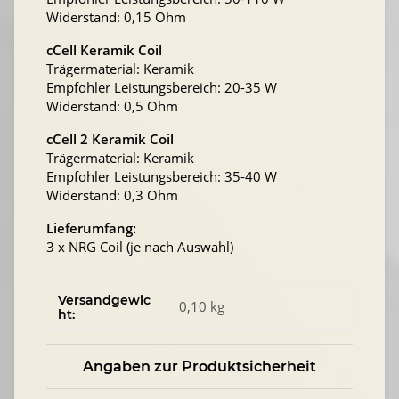
Widerstand: 0,15 Ohm
cCell Keramik Coil
Trägermaterial: Keramik
Empfohler Leistungsbereich: 20-35 W
Widerstand: 0,5 Ohm
cCell 2 Keramik Coil
Trägermaterial: Keramik
Empfohler Leistungsbereich: 35-40 W
Widerstand: 0,3 Ohm
Lieferumfang:
3 x NRG Coil (je nach Auswahl)
Versandgewic
0,10 kg
ht:
Angaben zur Produktsicherheit