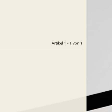
Artikel 1 - 1 von 1