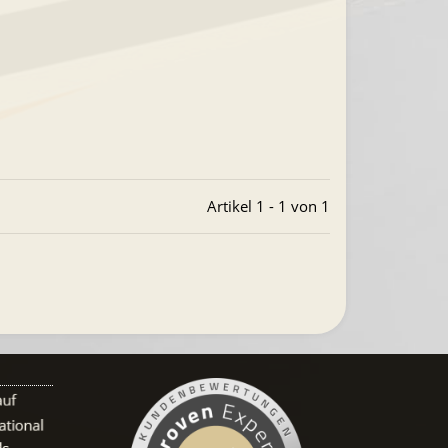
Artikel 1 - 1 von 1