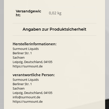
Versandgewic
0,02 kg
ht:
Angaben zur Produktsicherheit
Herstellerinformationen:
Surmount Liquids
Berliner Str. 1
Sachsen
Leipzig, Deutschland, 04105
https://surmount.de
verantwortliche Person:
Surmount Liquids
Berliner Str. 1
Sachsen
Leipzig, Deutschland, 04105
info@surmount.de
https://surmount.de