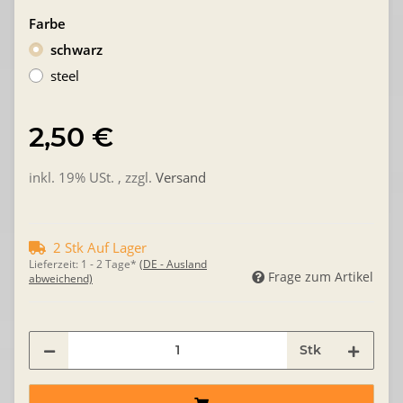
Farbe
schwarz
steel
2,50 €
inkl. 19% USt. , zzgl.
Versand
2 Stk Auf Lager
Lieferzeit:
1 - 2 Tage*
(DE - Ausland
Frage zum Artikel
abweichend)
Stk