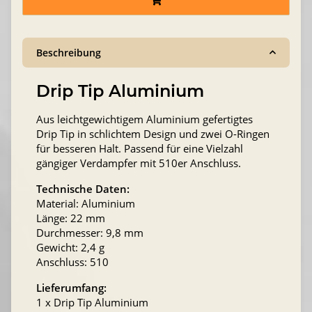
Beschreibung
Drip Tip Aluminium
Aus leichtgewichtigem Aluminium gefertigtes
Drip Tip in schlichtem Design und zwei O-Ringen
für besseren Halt. Passend für eine Vielzahl
gängiger Verdampfer mit 510er Anschluss.
Technische Daten:
Material: Aluminium
Länge: 22 mm
Durchmesser: 9,8 mm
Gewicht: 2,4 g
Anschluss: 510
Lieferumfang:
1 x Drip Tip Aluminium