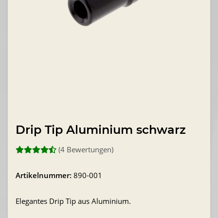
Drip Tip Aluminium schwarz
(4 Bewertungen)
Artikelnummer:
890-001
Elegantes Drip Tip aus Aluminium.