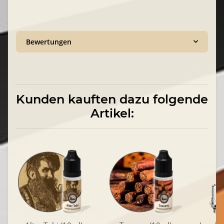
Bewertungen
Kunden kauften dazu folgende
Artikel: