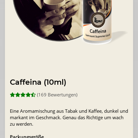
Caffeina (10ml)
(169 Bewertungen)
Eine Aromamischung aus Tabak und Kaffee, dunkel und
markant im Geschmack. Genau das Richtige um wach
zu werden.
Packungsgröße