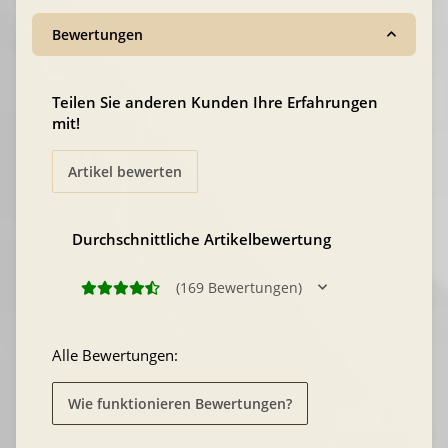
Bewertungen
Teilen Sie anderen Kunden Ihre Erfahrungen
mit!
Artikel bewerten
Durchschnittliche Artikelbewertung
(169 Bewertungen)
Alle Bewertungen:
Wie funktionieren Bewertungen?