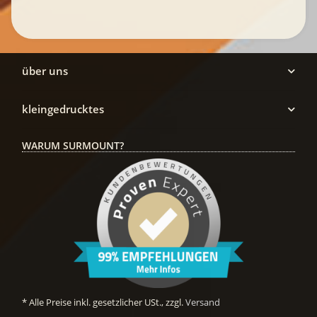
über uns
kleingedrucktes
WARUM SURMOUNT?
* Alle Preise inkl. gesetzlicher USt., zzgl.
Versand