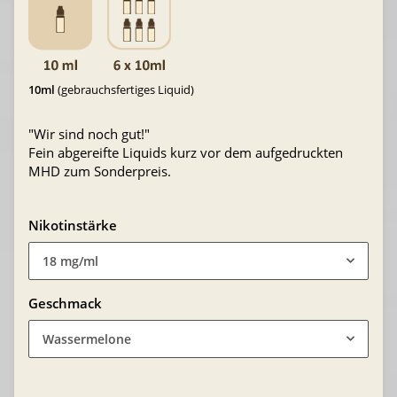
10ml
(gebrauchsfertiges Liquid)
"Wir sind noch gut!"
Fein abgereifte Liquids kurz vor dem aufgedruckten
MHD zum Sonderpreis.
Nikotinstärke
18 mg/ml
Geschmack
Wassermelone