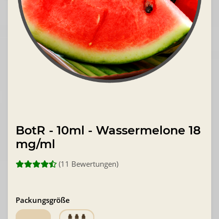
BotR - 10ml - Wassermelone 18
mg/ml
(11 Bewertungen)
Packungsgröße