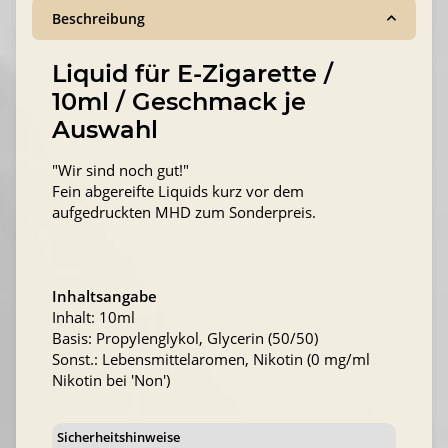
Beschreibung
Liquid für E-Zigarette /
10ml / Geschmack je
Auswahl
"Wir sind noch gut!"
Fein abgereifte Liquids kurz vor dem
aufgedruckten MHD zum Sonderpreis.
Inhaltsangabe
Inhalt: 10ml
Basis: Propylenglykol, Glycerin (50/50)
Sonst.: Lebensmittelaromen, Nikotin (0 mg/ml
Nikotin bei 'Non')
Sicherheitshinweise