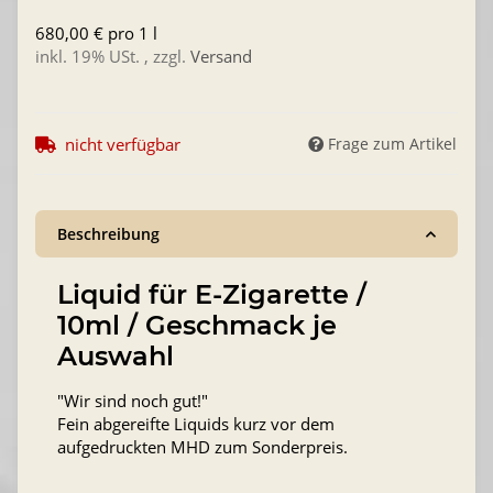
680,00 € pro 1 l
inkl. 19% USt. , zzgl.
Versand
nicht verfügbar
Frage zum Artikel
Beschreibung
Liquid für E-Zigarette /
10ml / Geschmack je
Auswahl
"Wir sind noch gut!"
Fein abgereifte Liquids kurz vor dem
aufgedruckten MHD zum Sonderpreis.