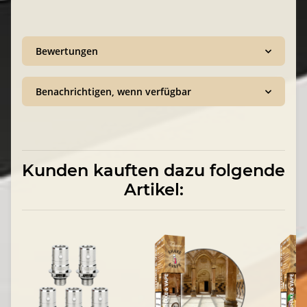
Bewertungen
Benachrichtigen, wenn verfügbar
Kunden kauften dazu folgende
Artikel: