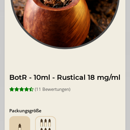
BotR - 10ml - Rustical 18 mg/ml
(11 Bewertungen)
Packungsgröße