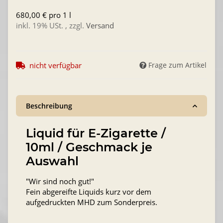
680,00 € pro 1 l
inkl. 19% USt. , zzgl.
Versand
nicht verfügbar
Frage zum Artikel
Beschreibung
Liquid für E-Zigarette /
10ml / Geschmack je
Auswahl
"Wir sind noch gut!"
Fein abgereifte Liquids kurz vor dem
aufgedruckten MHD zum Sonderpreis.