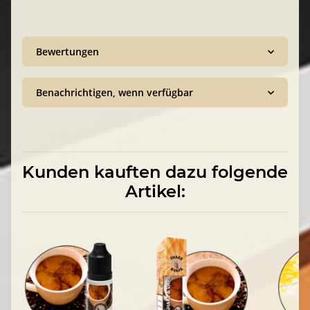
Bewertungen
Benachrichtigen, wenn verfügbar
Kunden kauften dazu folgende
Artikel: