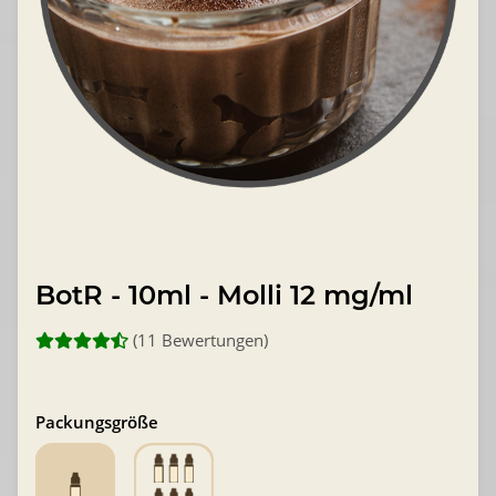
BotR - 10ml - Molli 12 mg/ml
(11 Bewertungen)
Packungsgröße