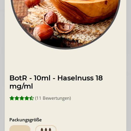
BotR - 10ml - Haselnuss 18
mg/ml
(11 Bewertungen)
Packungsgröße