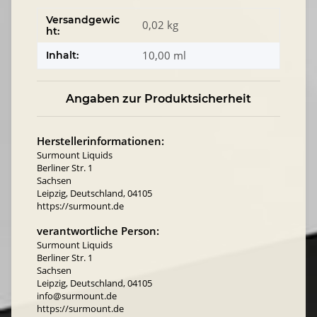
Versandgewic
0,02 kg
ht:
10,00 ml
Inhalt:
Angaben zur Produktsicherheit
Herstellerinformationen:
Surmount Liquids
Berliner Str. 1
Sachsen
Leipzig, Deutschland, 04105
https://surmount.de
verantwortliche Person:
Surmount Liquids
Berliner Str. 1
Sachsen
Leipzig, Deutschland, 04105
info@surmount.de
https://surmount.de