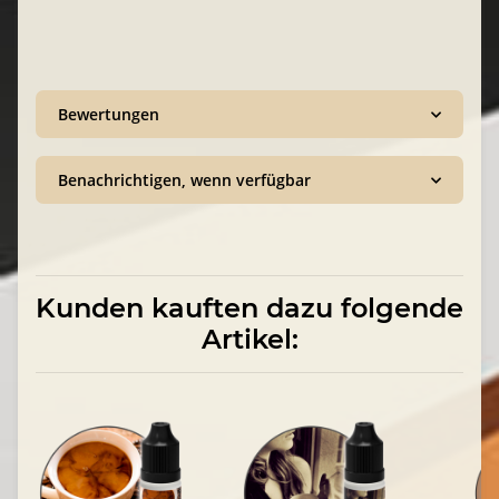
Bewertungen
Benachrichtigen, wenn verfügbar
Kunden kauften dazu folgende
Artikel: