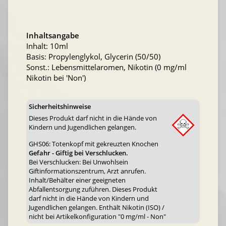
Inhaltsangabe
Inhalt: 10ml
Basis: Propylenglykol, Glycerin (50/50)
Sonst.: Lebensmittelaromen, Nikotin (0 mg/ml
Nikotin bei 'Non')
Sicherheitshinweise
Dieses Produkt darf nicht in die Hände von
Kindern und Jugendlichen gelangen.
GHS06: Totenkopf mit gekreuzten Knochen
Gefahr - Giftig bei Verschlucken.
Bei Verschlucken: Bei Unwohlsein
Giftinformationszentrum, Arzt anrufen.
Inhalt/Behälter einer geeigneten
Abfallentsorgung zuführen. Dieses Produkt
darf nicht in die Hände von Kindern und
Jugendlichen gelangen. Enthält Nikotin (ISO) /
nicht bei Artikelkonfiguration "0 mg/ml - Non"