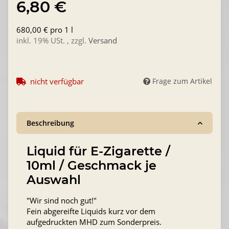
6,80 €
680,00 € pro 1 l
inkl. 19% USt. , zzgl.
Versand
nicht verfügbar
Frage zum Artikel
Beschreibung
Liquid für E-Zigarette /
10ml / Geschmack je
Auswahl
"Wir sind noch gut!"
Fein abgereifte Liquids kurz vor dem
aufgedruckten MHD zum Sonderpreis.