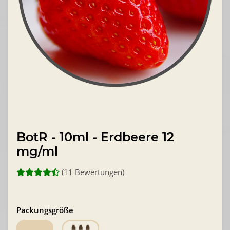
BotR - 10ml - Erdbeere 12
mg/ml
(11 Bewertungen)
Packungsgröße