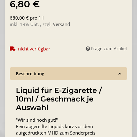
6,80 €
680,00 € pro 1 l
inkl. 19% USt. , zzgl.
Versand
nicht verfügbar
Frage zum Artikel
Beschreibung
Liquid für E-Zigarette /
10ml / Geschmack je
Auswahl
"Wir sind noch gut!"
Fein abgereifte Liquids kurz vor dem
aufgedruckten MHD zum Sonderpreis.