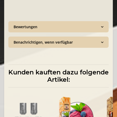
Bewertungen
Benachrichtigen, wenn verfügbar
Kunden kauften dazu folgende
Artikel: