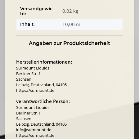
Versandgewic
0,02 kg
ht:
10,00 ml
Inhalt:
Angaben zur Produktsicherheit
Herstellerinformationen:
Surmount Liquids
Berliner Str. 1
Sachsen
Leipzig, Deutschland, 04105
https://surmount.de
verantwortliche Person:
Surmount Liquids
Berliner Str. 1
Sachsen
Leipzig, Deutschland, 04105
info@surmount.de
https://surmount.de