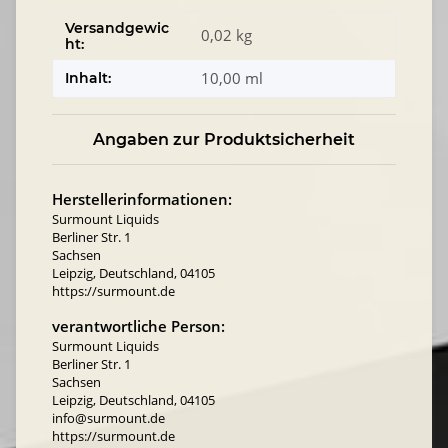
Versandgewic
0,02 kg
ht:
10,00 ml
Inhalt:
Angaben zur Produktsicherheit
Herstellerinformationen:
Surmount Liquids
Berliner Str. 1
Sachsen
Leipzig, Deutschland, 04105
https://surmount.de
verantwortliche Person:
Surmount Liquids
Berliner Str. 1
Sachsen
Leipzig, Deutschland, 04105
info@surmount.de
https://surmount.de