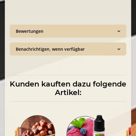
Bewertungen
Benachrichtigen, wenn verfügbar
Kunden kauften dazu folgende
Artikel: