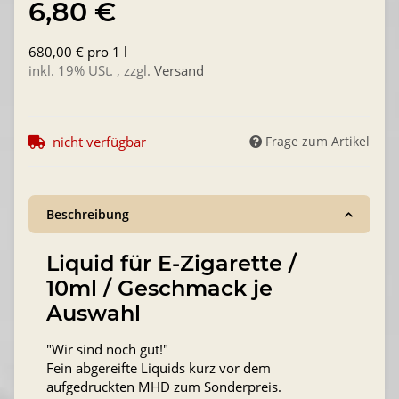
6,80 €
680,00 € pro 1 l
inkl. 19% USt. , zzgl.
Versand
nicht verfügbar
Frage zum Artikel
Beschreibung
Liquid für E-Zigarette /
10ml / Geschmack je
Auswahl
"Wir sind noch gut!"
Fein abgereifte Liquids kurz vor dem
aufgedruckten MHD zum Sonderpreis.