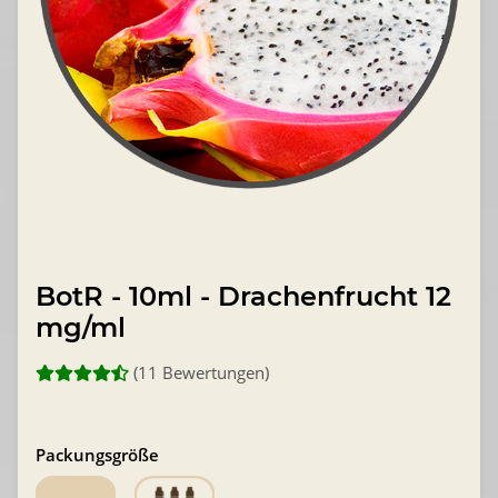
BotR - 10ml - Drachenfrucht 12
mg/ml
(11 Bewertungen)
Packungsgröße