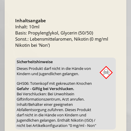
Inhaltsangabe
Inhalt: 10ml
Basis: Propylenglykol, Glycerin (50/50)
Sonst.: Lebensmittelaromen, Nikotin (0 mg/ml
Nikotin bei 'Non')
Sicherheitshinweise
Dieses Produkt darf nicht in die Hände von
Kindern und Jugendlichen gelangen.
GHS06: Totenkopf mit gekreuzten Knochen
Gefahr - Giftig bei Verschlucken.
Bei Verschlucken: Bei Unwohlsein
Giftinformationszentrum, Arzt anrufen.
Inhalt/Behälter einer geeigneten
Abfallentsorgung zuführen. Dieses Produkt
darf nicht in die Hände von Kindern und
Jugendlichen gelangen. Enthält Nikotin (ISO) /
nicht bei Artikelkonfiguration "0 mg/ml - Non"