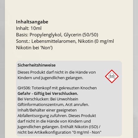
Inhaltsangabe
Inhalt: 10ml
Basis: Propylenglykol, Glycerin (50/50)
Sonst.: Lebensmittelaromen, Nikotin (0 mg/ml
Nikotin bei 'Non')
Sicherheitshinweise
Dieses Produkt darf nicht in die Hände von
Kindern und Jugendlichen gelangen.
GHS06: Totenkopf mit gekreuzten Knochen
Gefahr - Giftig bei Verschlucken.
Bei Verschlucken: Bei Unwohlsein
Giftinformationszentrum, Arzt anrufen.
Inhalt/Behälter einer geeigneten
Abfallentsorgung zuführen. Dieses Produkt
darf nicht in die Hände von Kindern und
Jugendlichen gelangen. Enthält Nikotin (ISO) /
nicht bei Artikelkonfiguration "0 mg/ml - Non"