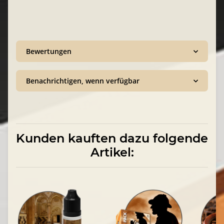
Bewertungen
Benachrichtigen, wenn verfügbar
Kunden kauften dazu folgende
Artikel: