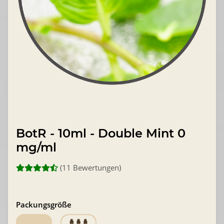
BotR - 10ml - Double Mint 0
mg/ml
(11 Bewertungen)
Packungsgröße