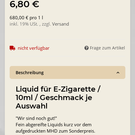
6,80 €
680,00 € pro 1 l
inkl. 19% USt. , zzgl.
Versand
nicht verfügbar
Frage zum Artikel
Beschreibung
Liquid für E-Zigarette /
10ml / Geschmack je
Auswahl
"Wir sind noch gut!"
Fein abgereifte Liquids kurz vor dem
aufgedruckten MHD zum Sonderpreis.