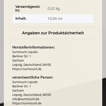
Versandgewic
0,02 kg
ht:
10,00 ml
Inhalt:
Angaben zur Produktsicherheit
Herstellerinformationen:
Surmount Liquids
Berliner Str. 1
Sachsen
Leipzig, Deutschland, 04105
https://surmount.de
verantwortliche Person:
Surmount Liquids
Berliner Str. 1
Sachsen
Leipzig, Deutschland, 04105
info@surmount.de
https://surmount.de