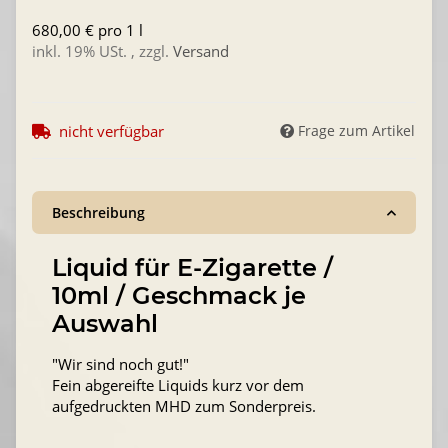
680,00 € pro 1 l
inkl. 19% USt. , zzgl.
Versand
nicht verfügbar
Frage zum Artikel
Beschreibung
Liquid für E-Zigarette /
10ml / Geschmack je
Auswahl
"Wir sind noch gut!"
Fein abgereifte Liquids kurz vor dem
aufgedruckten MHD zum Sonderpreis.