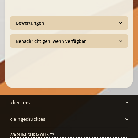
Bewertungen
Benachrichtigen, wenn verfügbar
über uns
kleingedrucktes
WARUM SURMOUNT?