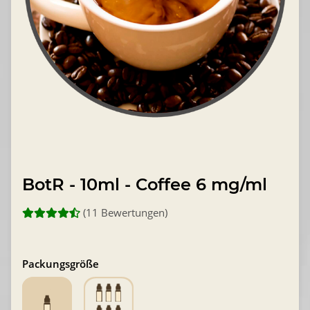
BotR - 10ml - Coffee 6 mg/ml
(11 Bewertungen)
Packungsgröße