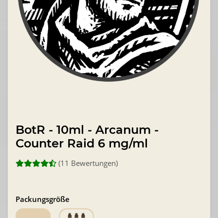
BotR - 10ml - Arcanum -
Counter Raid 6 mg/ml
(11 Bewertungen)
Packungsgröße