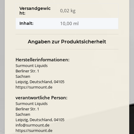
Versandgewic
0,02 kg
ht:
10,00 ml
Inhalt:
Angaben zur Produktsicherheit
Herstellerinformationen:
Surmount Liquids
Berliner Str. 1
Sachsen
Leipzig, Deutschland, 04105
https://surmount.de
verantwortliche Person:
Surmount Liquids
Berliner Str. 1
Sachsen
Leipzig, Deutschland, 04105
info@surmount.de
https://surmount.de