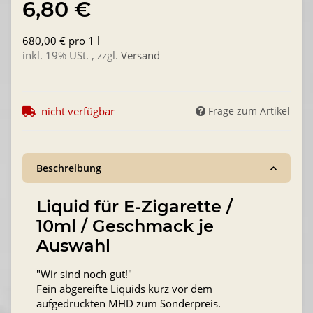
6,80 €
680,00 € pro 1 l
inkl. 19% USt. , zzgl.
Versand
nicht verfügbar
Frage zum Artikel
Beschreibung
Liquid für E-Zigarette /
10ml / Geschmack je
Auswahl
"Wir sind noch gut!"
Fein abgereifte Liquids kurz vor dem
aufgedruckten MHD zum Sonderpreis.