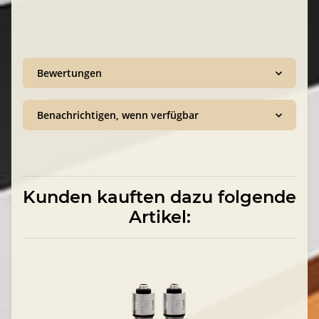
Bewertungen
Benachrichtigen, wenn verfügbar
Kunden kauften dazu folgende
Artikel: