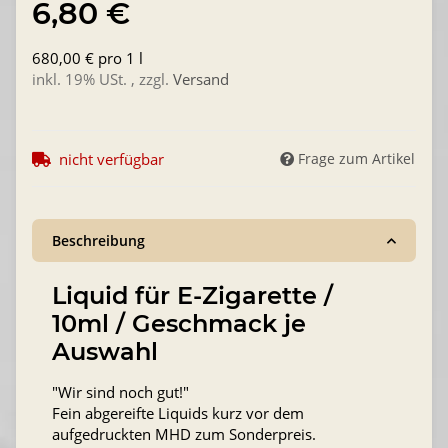
6,80 €
680,00 € pro 1 l
inkl. 19% USt. , zzgl.
Versand
nicht verfügbar
Frage zum Artikel
Beschreibung
Liquid für E-Zigarette /
10ml / Geschmack je
Auswahl
"Wir sind noch gut!"
Fein abgereifte Liquids kurz vor dem
aufgedruckten MHD zum Sonderpreis.