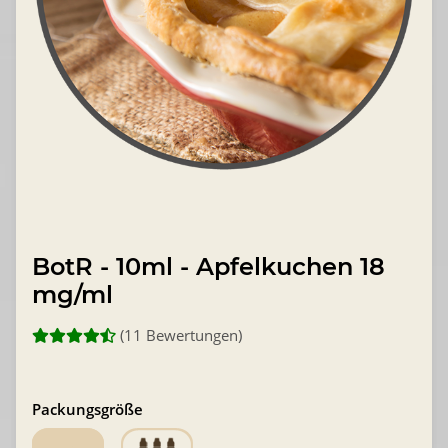
BotR - 10ml - Apfelkuchen 18
mg/ml
(11 Bewertungen)
Packungsgröße