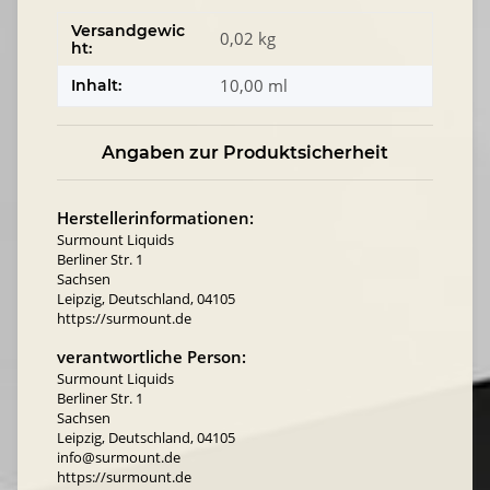
Versandgewic
0,02 kg
ht:
10,00 ml
Inhalt:
Angaben zur Produktsicherheit
Herstellerinformationen:
Surmount Liquids
Berliner Str. 1
Sachsen
Leipzig, Deutschland, 04105
https://surmount.de
verantwortliche Person:
Surmount Liquids
Berliner Str. 1
Sachsen
Leipzig, Deutschland, 04105
info@surmount.de
https://surmount.de