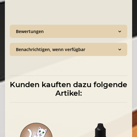
Bewertungen
Benachrichtigen, wenn verfügbar
Kunden kauften dazu folgende
Artikel: