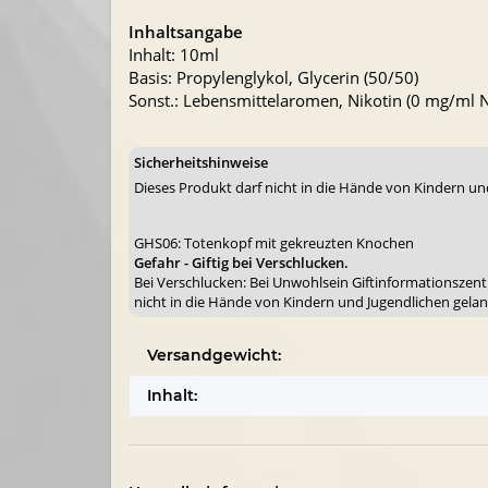
Inhaltsangabe
Inhalt: 10ml
Basis: Propylenglykol, Glycerin (50/50)
Sonst.: Lebensmittelaromen, Nikotin (0 mg/ml Ni
Sicherheitshinweise
Dieses Produkt darf nicht in die Hände von Kindern un
GHS06: Totenkopf mit gekreuzten Knochen
Gefahr - Giftig bei Verschlucken.
Bei Verschlucken: Bei Unwohlsein Giftinformationszent
nicht in die Hände von Kindern und Jugendlichen gelang
Versandgewicht:
Inhalt: