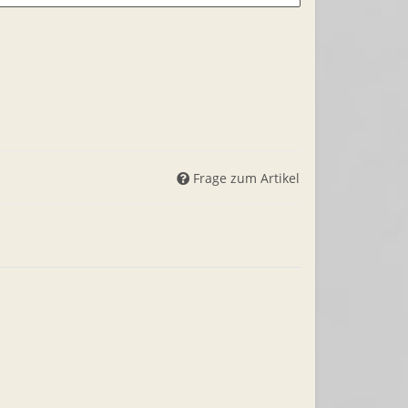
Frage zum Artikel