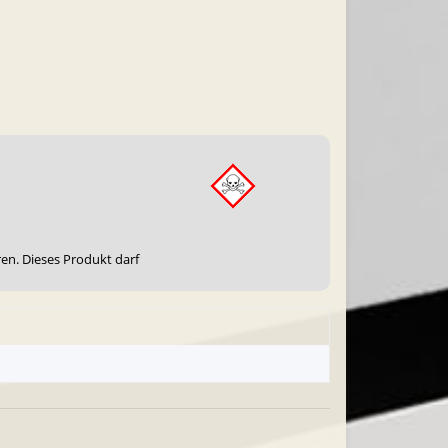
ren. Dieses Produkt darf