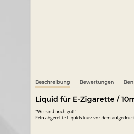
Beschreibung
Bewertungen
Ben
Liquid für E-Zigarette / 1
"Wir sind noch gut!"
Fein abgereifte Liquids kurz vor dem aufgedru