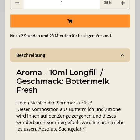
Stk
Noch
2 Stunden und 28 Minuten
für heutigen Versand.
Beschreibung
Aroma - 10ml Longfill /
Geschmack: Bottermelk
Fresh
Holen Sie sich den Sommer zurück!
Dieser Komposition aus Buttermilch und Zitrone
wird Ihnen auf der Zunge zergehen und dieses
wunderbaren Sommergefühls wird Sie nicht mehr
loslassen. Absolute Suchtgefahr!