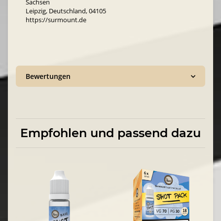
Sachsen
Leipzig, Deutschland, 04105
https://surmount.de
Bewertungen
Empfohlen und passend dazu