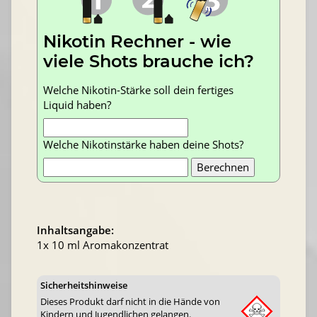
Nikotin Rechner - wie
viele Shots brauche ich?
Welche Nikotin-Stärke soll dein fertiges
Liquid haben?
Welche Nikotinstärke haben deine Shots?
Inhaltsangabe:
1x 10 ml Aromakonzentrat
Sicherheitshinweise
Dieses Produkt darf nicht in die Hände von
Kindern und Jugendlichen gelangen.