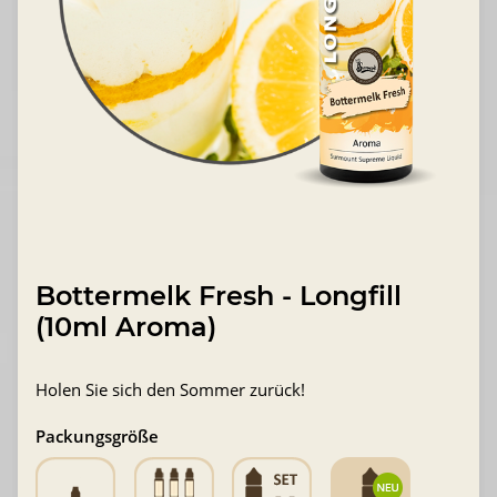
Bottermelk Fresh - Longfill
(10ml Aroma)
Holen Sie sich den Sommer zurück!
Packungsgröße