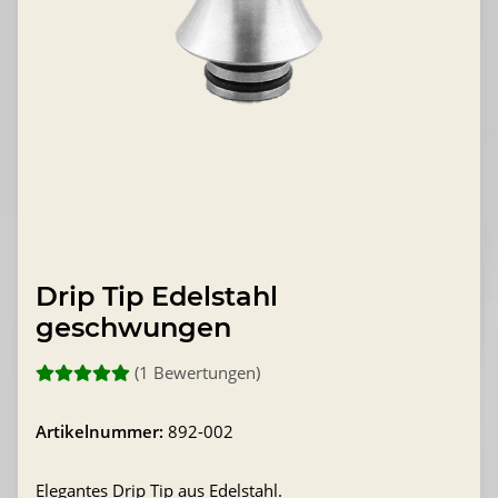
Drip Tip Edelstahl
geschwungen
(1 Bewertungen)
Artikelnummer:
892-002
Elegantes Drip Tip aus Edelstahl.