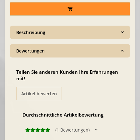
Beschreibung
Bewertungen
Teilen Sie anderen Kunden Ihre Erfahrungen
mit!
Artikel bewerten
Durchschnittliche Artikelbewertung
(1 Bewertungen)