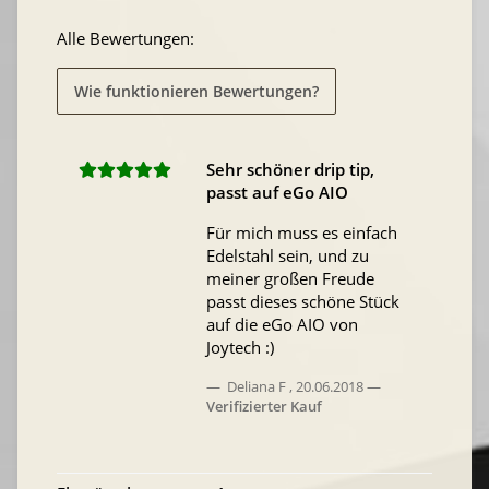
Alle Bewertungen:
Wie funktionieren Bewertungen?
Sehr schöner drip tip,
passt auf eGo AIO
Für mich muss es einfach
Edelstahl sein, und zu
meiner großen Freude
passt dieses schöne Stück
auf die eGo AIO von
Joytech :)
Deliana F
,
20.06.2018
Verifizierter Kauf