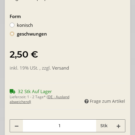
Form
konisch
geschwungen
2,50 €
inkl. 19% USt. , zzgl.
Versand
32 Stk Auf Lager
Lieferzeit:
1 - 2 Tage*
(DE - Ausland
Frage zum Artikel
abweichend)
Stk