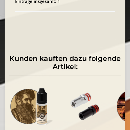
Einträge insgesamt: 1
Kunden kauften dazu folgende
Artikel: