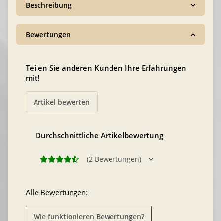
Beschreibung
Bewertungen
Teilen Sie anderen Kunden Ihre Erfahrungen
mit!
Artikel bewerten
Durchschnittliche Artikelbewertung
(2 Bewertungen)
Alle Bewertungen:
Wie funktionieren Bewertungen?