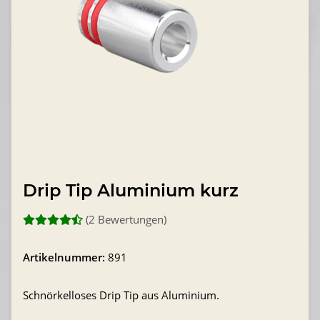
Drip Tip Aluminium kurz
(2 Bewertungen)
Artikelnummer:
891
Schnörkelloses Drip Tip aus Aluminium.