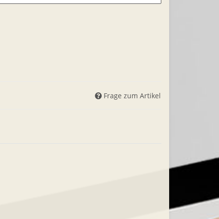
Frage zum Artikel