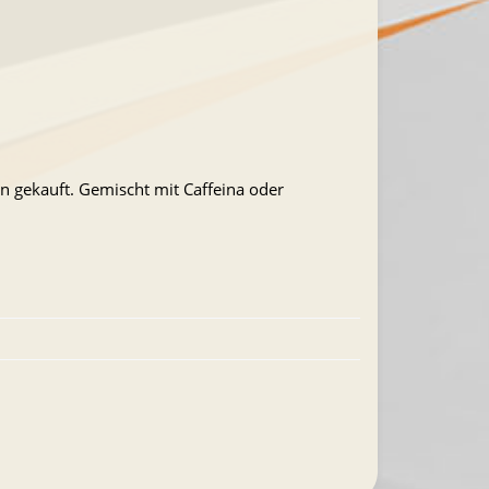
n gekauft. Gemischt mit Caffeina oder