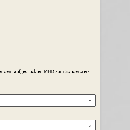
 vor dem aufgedruckten MHD zum Sonderpreis.