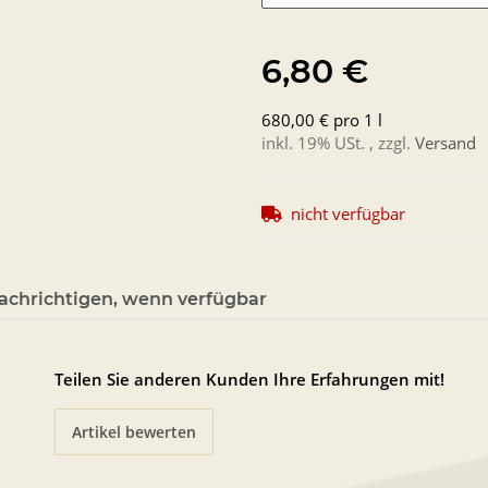
6,80 €
680,00 € pro 1 l
inkl. 19% USt. , zzgl.
Versand
nicht verfügbar
achrichtigen, wenn verfügbar
Teilen Sie anderen Kunden Ihre Erfahrungen mit!
Artikel bewerten