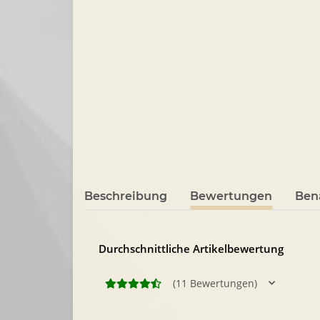
Beschreibung
Bewertungen
Ben
Durchschnittliche Artikelbewertung
(11 Bewertungen)