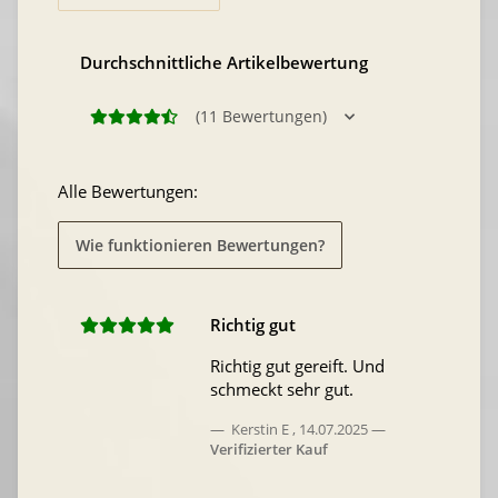
Durchschnittliche Artikelbewertung
(11 Bewertungen)
Alle Bewertungen:
Wie funktionieren Bewertungen?
Richtig gut
Richtig gut gereift. Und
schmeckt sehr gut.
Kerstin E
,
14.07.2025
Verifizierter Kauf