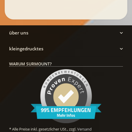
über uns
kleingedrucktes
WARUM SURMOUNT?
* Alle Preise inkl. gesetzlicher USt., zzgl.
Versand