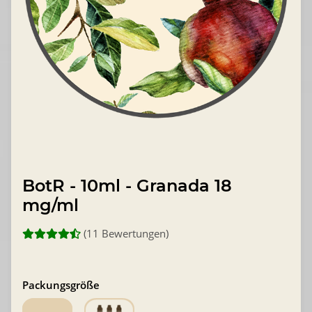
BotR - 10ml - Granada 18
mg/ml
(11 Bewertungen)
Packungsgröße