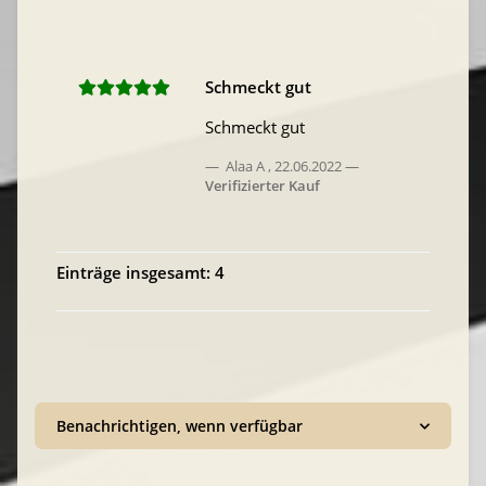
Schmeckt gut
Schmeckt gut
Alaa A
,
22.06.2022
Verifizierter Kauf
Einträge insgesamt: 4
Benachrichtigen, wenn verfügbar