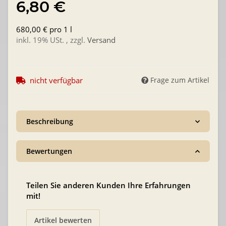
6,80 €
680,00 € pro 1 l
inkl. 19% USt. , zzgl.
Versand
nicht verfügbar
Frage zum Artikel
Beschreibung
Bewertungen
Teilen Sie anderen Kunden Ihre Erfahrungen
mit!
Artikel bewerten