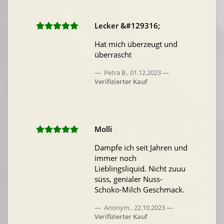
Lecker &#129316;
Hat mich überzeugt und
überrascht
Petra B
,
01.12.2023
Verifizierter Kauf
Molli
Dampfe ich seit Jahren und
immer noch
Lieblingsliquid. Nicht zuuu
süss, genialer Nuss-
Schoko-Milch Geschmack.
Anonym
,
22.10.2023
Verifizierter Kauf