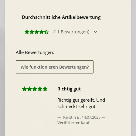
Durchschnittliche Artikelbewertung
(11 Bewertungen)
Alle Bewertungen:
Wie funktionieren Bewertungen?
Richtig gut
Richtig gut gereift. Und
schmeckt sehr gut.
Kerstin E
,
14.07.2025
Verifizierter Kauf