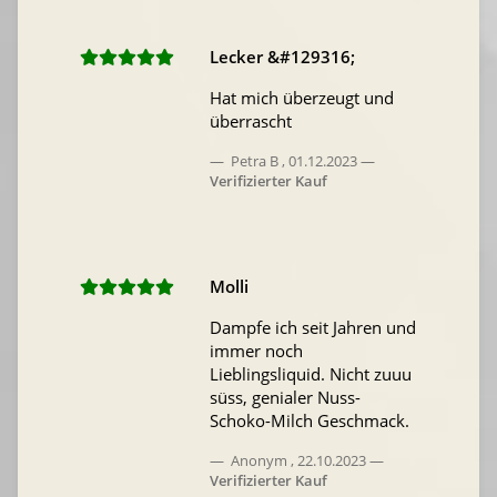
Lecker &#129316;
Hat mich überzeugt und
überrascht
Petra B
,
01.12.2023
Verifizierter Kauf
Molli
Dampfe ich seit Jahren und
immer noch
Lieblingsliquid. Nicht zuuu
süss, genialer Nuss-
Schoko-Milch Geschmack.
Anonym
,
22.10.2023
Verifizierter Kauf