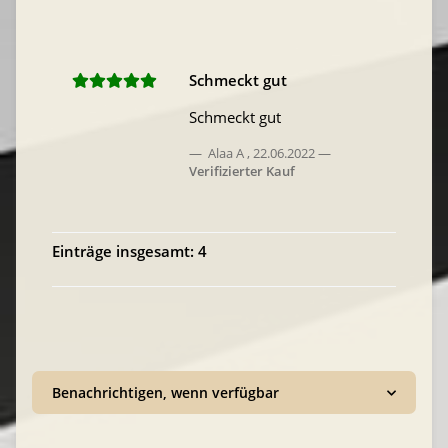
Schmeckt gut
Schmeckt gut
Alaa A
,
22.06.2022
Verifizierter Kauf
Einträge insgesamt: 4
Benachrichtigen, wenn verfügbar