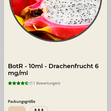
BotR - 10ml - Drachenfrucht 6
mg/ml
(11 Bewertungen)
Packungsgröße