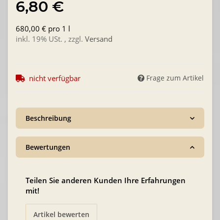
6,80 €
680,00 € pro 1 l
inkl. 19% USt. , zzgl.
Versand
nicht verfügbar
Frage zum Artikel
Beschreibung
Bewertungen
Teilen Sie anderen Kunden Ihre Erfahrungen
mit!
Artikel bewerten