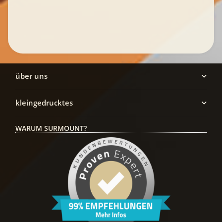
über uns
kleingedrucktes
WARUM SURMOUNT?