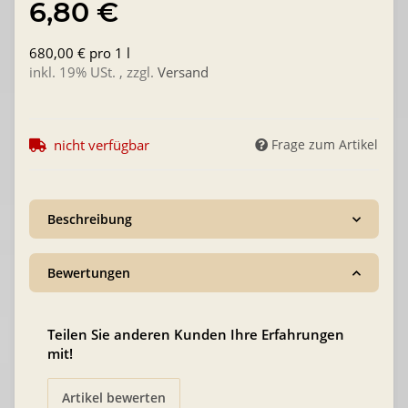
6,80 €
680,00 € pro 1 l
inkl. 19% USt. , zzgl.
Versand
nicht verfügbar
Frage zum Artikel
Beschreibung
Bewertungen
Teilen Sie anderen Kunden Ihre Erfahrungen
mit!
Artikel bewerten