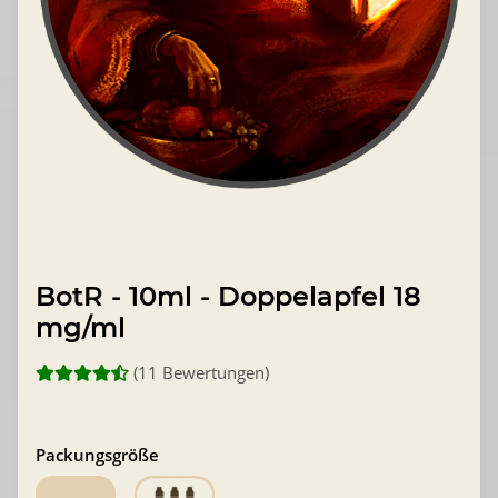
BotR - 10ml - Doppelapfel 18
mg/ml
(11 Bewertungen)
Packungsgröße