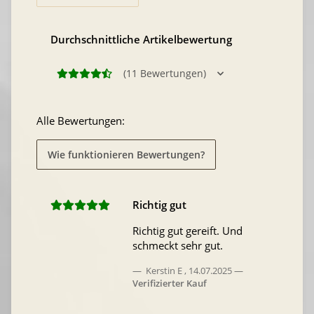
Durchschnittliche Artikelbewertung
(11 Bewertungen)
Alle Bewertungen:
Wie funktionieren Bewertungen?
Richtig gut
Richtig gut gereift. Und
schmeckt sehr gut.
Kerstin E
,
14.07.2025
Verifizierter Kauf