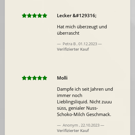
Lecker &#129316;
Hat mich überzeugt und
überrascht
Petra B
,
01.12.2023
Verifizierter Kauf
Molli
Dampfe ich seit Jahren und
immer noch
Lieblingsliquid. Nicht zuuu
süss, genialer Nuss-
Schoko-Milch Geschmack.
Anonym
,
22.10.2023
Verifizierter Kauf