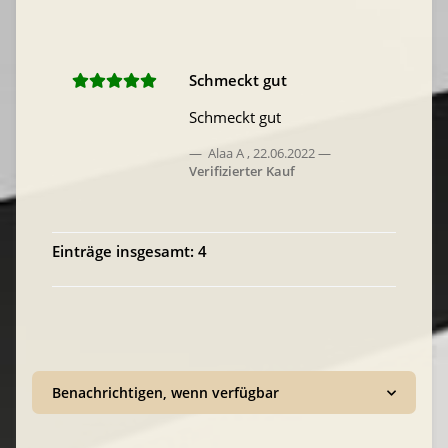
Schmeckt gut
Schmeckt gut
Alaa A
,
22.06.2022
Verifizierter Kauf
Einträge insgesamt: 4
Benachrichtigen, wenn verfügbar