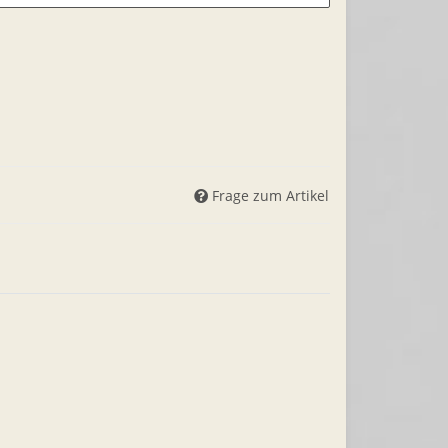
Frage zum Artikel