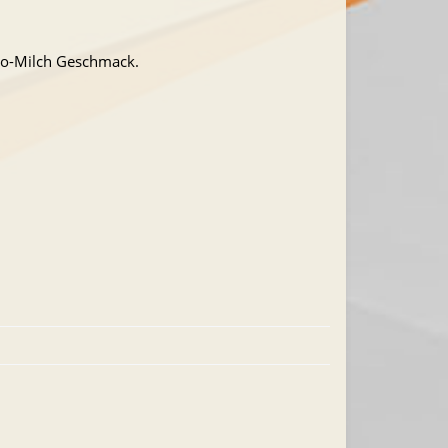
oko-Milch Geschmack.