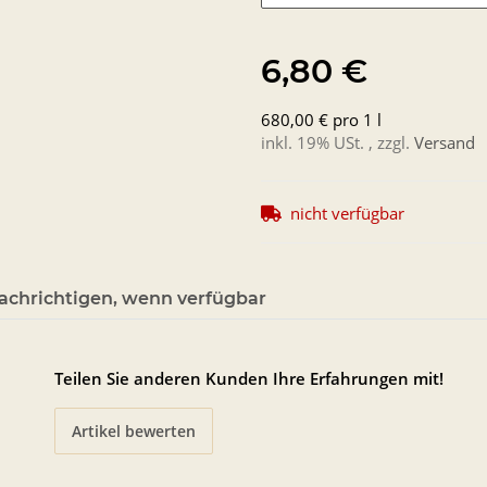
6,80 €
680,00 € pro 1 l
inkl. 19% USt. , zzgl.
Versand
nicht verfügbar
achrichtigen, wenn verfügbar
Teilen Sie anderen Kunden Ihre Erfahrungen mit!
Artikel bewerten