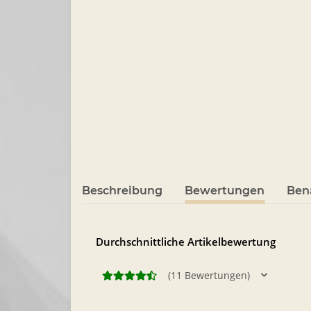
Beschreibung
Bewertungen
Ben
Durchschnittliche Artikelbewertung
(11 Bewertungen)