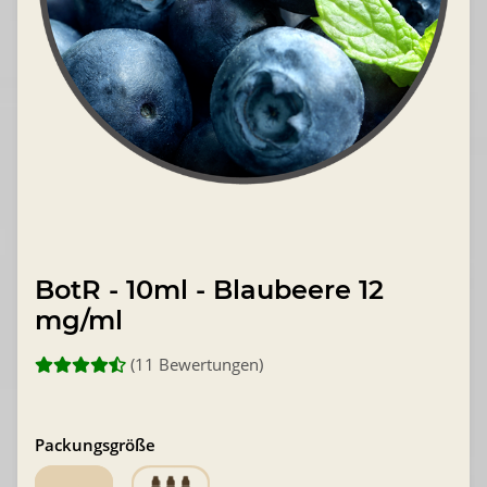
BotR - 10ml - Blaubeere 12
mg/ml
(11 Bewertungen)
Packungsgröße