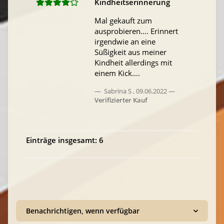
Kindheitserinnerung
Mal gekauft zum
ausprobieren…. Erinnert
irgendwie an eine
Süßigkeit aus meiner
Kindheit allerdings mit
einem Kick….
Sabrina S
,
09.06.2022
Verifizierter Kauf
Einträge insgesamt: 6
Benachrichtigen, wenn verfügbar