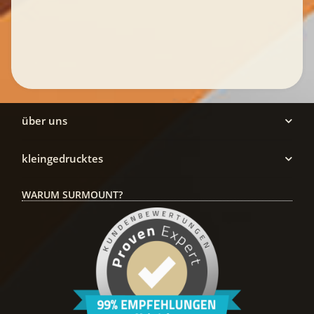
über uns
kleingedrucktes
WARUM SURMOUNT?