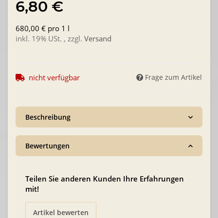
6,80 €
680,00 € pro 1 l
inkl. 19% USt. , zzgl.
Versand
nicht verfügbar
Frage zum Artikel
Beschreibung
Bewertungen
Teilen Sie anderen Kunden Ihre Erfahrungen
mit!
Artikel bewerten