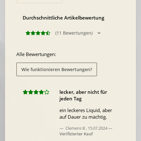
Durchschnittliche Artikelbewertung
(11 Bewertungen)
Alle Bewertungen:
Wie funktionieren Bewertungen?
lecker, aber nicht für
jeden Tag
ein leckeres Liquid, aber
auf Dauer zu mächtig.
Clemens B
,
15.07.2024
Verifizierter Kauf