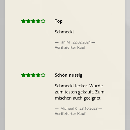
Top
Schmeckt
Jan M
,
22.02.2024
Verifizierter Kauf
Schön nussig
Schmeckt lecker. Wurde
zum testen gekauft. Zum
mischen auch geeignet
Michael K
,
28.10.2023
Verifizierter Kauf