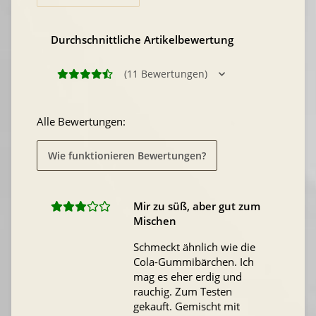
Durchschnittliche Artikelbewertung
(11 Bewertungen)
Alle Bewertungen:
Wie funktionieren Bewertungen?
Mir zu süß, aber gut zum
Mischen
Schmeckt ähnlich wie die
Cola-Gummibärchen. Ich
mag es eher erdig und
rauchig. Zum Testen
gekauft. Gemischt mit