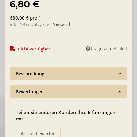
6,80 €
680,00 € pro 1 l
inkl. 19% USt. , zzgl.
Versand
nicht verfügbar
Frage zum Artikel
Beschreibung
Bewertungen
Teilen Sie anderen Kunden Ihre Erfahrungen
mit!
Artikel bewerten