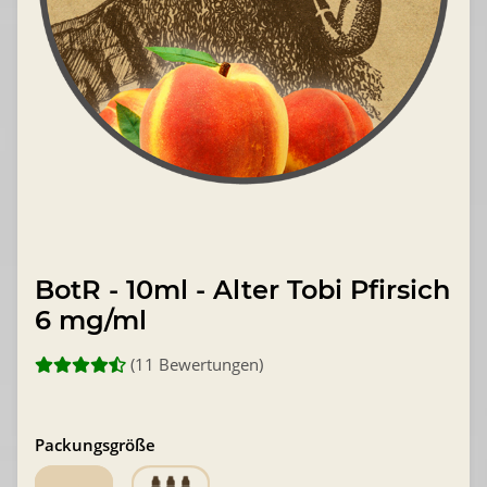
BotR - 10ml - Alter Tobi Pfirsich
6 mg/ml
(11 Bewertungen)
Packungsgröße