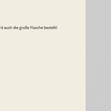
 auch die große Flasche bestellt!