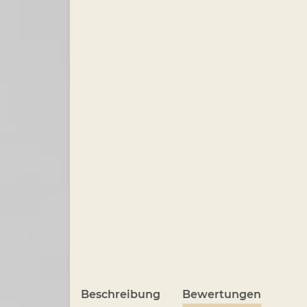
Beschreibung
Bewertungen