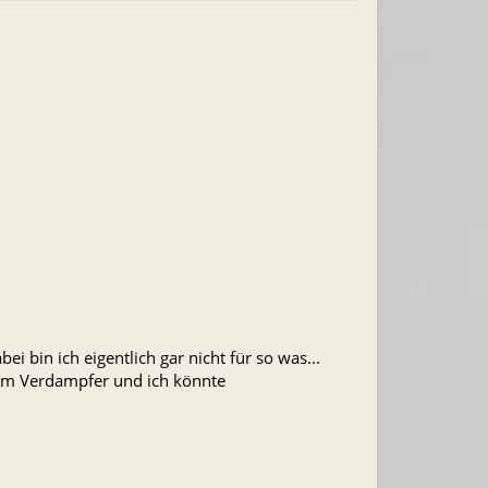
 bin ich eigentlich gar nicht für so was...
inem Verdampfer und ich könnte