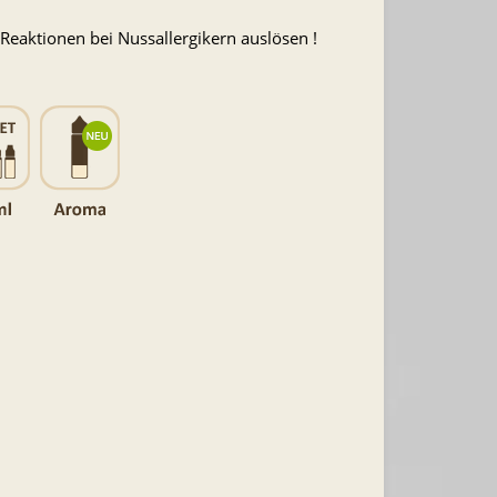
eaktionen bei Nussallergikern auslösen !