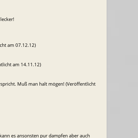
lecker!
icht am 07.12.12)
tlicht am 14.11.12)
rspricht. Muß man halt mögen! (Veröffentlicht
an kann es ansonsten pur dampfen aber auch