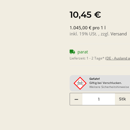
10,45 €
1.045,00 € pro 1 l
inkl. 19% USt. , zzgl.
Versand
parat
Lieferzeit:
1 - 2 Tage*
(DE - Ausland 
Gefahr!
Giftig bei Verschlucken.
Weitere Sicherheitshinweise 
Stk