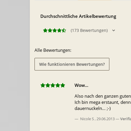
Durchschnittliche Artikelbewertung
(173 Bewertungen)
Alle Bewertungen:
Wie funktionieren Bewertungen?
Wow...
Also nach den ganzen guten B
Ich bin mega erstaunt, denn
dauernuckeln... ;-)
Nicole S
,
29.06.2013
Verifi